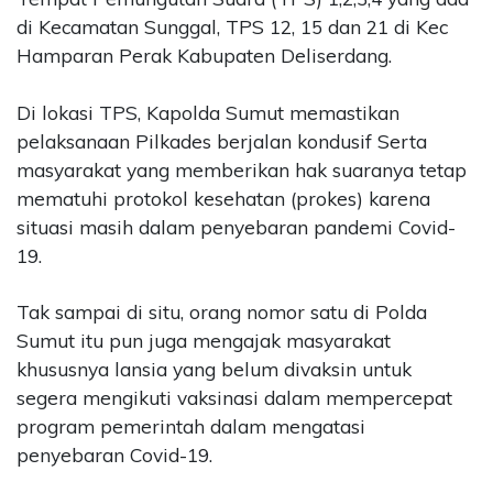
di Kecamatan Sunggal, TPS 12, 15 dan 21 di Kec
Hamparan Perak Kabupaten Deliserdang.
Di lokasi TPS, Kapolda Sumut memastikan
pelaksanaan Pilkades berjalan kondusif Serta
masyarakat yang memberikan hak suaranya tetap
mematuhi protokol kesehatan (prokes) karena
situasi masih dalam penyebaran pandemi Covid-
19.
Tak sampai di situ, orang nomor satu di Polda
Sumut itu pun juga mengajak masyarakat
khususnya lansia yang belum divaksin untuk
segera mengikuti vaksinasi dalam mempercepat
program pemerintah dalam mengatasi
penyebaran Covid-19.