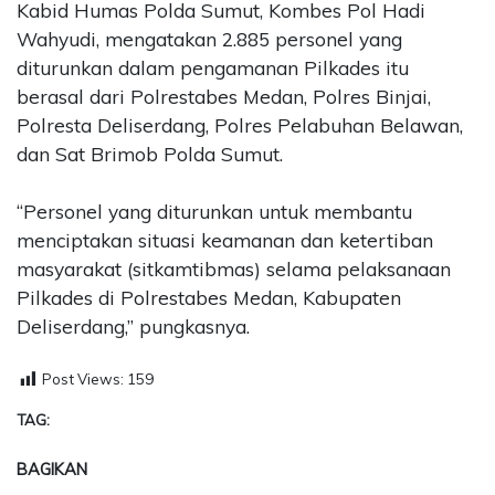
Kabid Humas Polda Sumut, Kombes Pol Hadi
Wahyudi, mengatakan 2.885 personel yang
diturunkan dalam pengamanan Pilkades itu
berasal dari Polrestabes Medan, Polres Binjai,
Polresta Deliserdang, Polres Pelabuhan Belawan,
dan Sat Brimob Polda Sumut.
“Personel yang diturunkan untuk membantu
menciptakan situasi keamanan dan ketertiban
masyarakat (sitkamtibmas) selama pelaksanaan
Pilkades di Polrestabes Medan, Kabupaten
Deliserdang,” pungkasnya.
Post Views:
159
TAG:
BAGIKAN