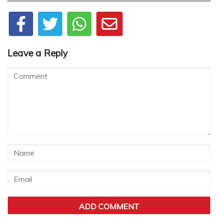
Leave a Reply