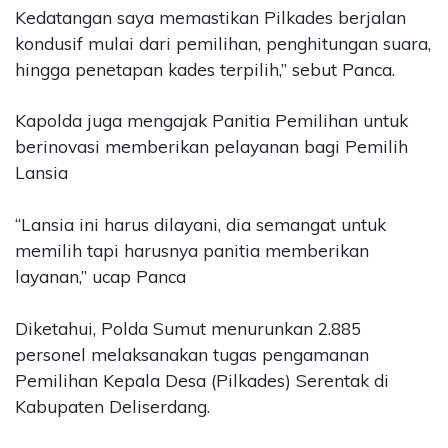
Kedatangan saya memastikan Pilkades berjalan
kondusif mulai dari pemilihan, penghitungan suara,
hingga penetapan kades terpilih,” sebut Panca.
Kapolda juga mengajak Panitia Pemilihan untuk
berinovasi memberikan pelayanan bagi Pemilih
Lansia
“Lansia ini harus dilayani, dia semangat untuk
memilih tapi harusnya panitia memberikan
layanan,” ucap Panca
Diketahui, Polda Sumut menurunkan 2.885
personel melaksanakan tugas pengamanan
Pemilihan Kepala Desa (Pilkades) Serentak di
Kabupaten Deliserdang.