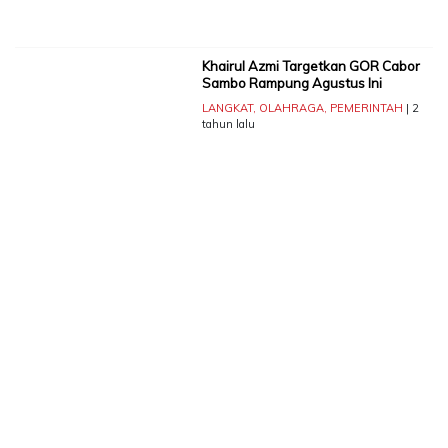
Khairul Azmi Targetkan GOR Cabor
Sambo Rampung Agustus Ini
LANGKAT
,
OLAHRAGA
,
PEMERINTAH
| 2
tahun lalu