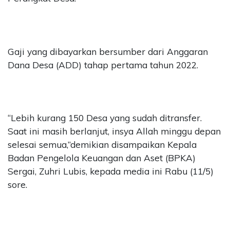
Gaji yang dibayarkan bersumber dari Anggaran
Dana Desa (ADD) tahap pertama tahun 2022.
“Lebih kurang 150 Desa yang sudah ditransfer.
Saat ini masih berlanjut, insya Allah minggu depan
selesai semua,”demikian disampaikan Kepala
Badan Pengelola Keuangan dan Aset (BPKA)
Sergai, Zuhri Lubis, kepada media ini Rabu (11/5)
sore.