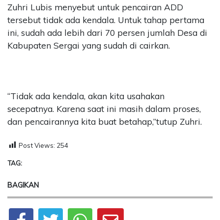
Zuhri Lubis menyebut untuk pencairan ADD
tersebut tidak ada kendala. Untuk tahap pertama
ini, sudah ada lebih dari 70 persen jumlah Desa di
Kabupaten Sergai yang sudah di cairkan.
“Tidak ada kendala, akan kita usahakan
secepatnya. Karena saat ini masih dalam proses,
dan pencairannya kita buat betahap,”tutup Zuhri.
Post Views:
254
TAG:
BAGIKAN