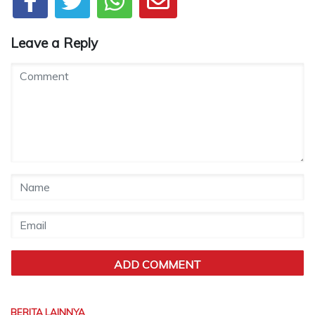
Leave a Reply
BERITA LAINNYA