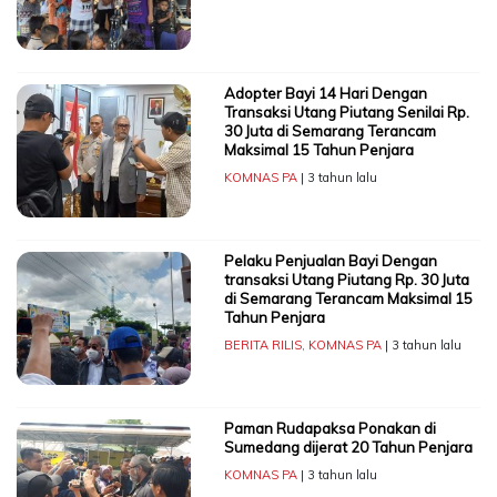
Adopter Bayi 14 Hari Dengan
Transaksi Utang Piutang Senilai Rp.
30 Juta di Semarang Terancam
Maksimal 15 Tahun Penjara
KOMNAS PA
| 3 tahun lalu
Pelaku Penjualan Bayi Dengan
transaksi Utang Piutang Rp. 30 Juta
di Semarang Terancam Maksimal 15
Tahun Penjara
BERITA RILIS
,
KOMNAS PA
| 3 tahun lalu
Paman Rudapaksa Ponakan di
Sumedang dijerat 20 Tahun Penjara
KOMNAS PA
| 3 tahun lalu