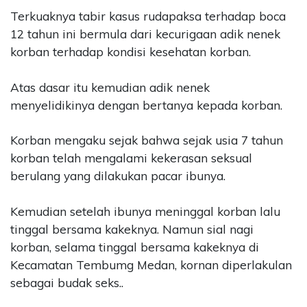
Terkuaknya tabir kasus rudapaksa terhadap boca
12 tahun ini bermula dari kecurigaan adik nenek
korban terhadap kondisi kesehatan korban.
Atas dasar itu kemudian adik nenek
menyelidikinya dengan bertanya kepada korban.
Korban mengaku sejak bahwa sejak usia 7 tahun
korban telah mengalami kekerasan seksual
berulang yang dilakukan pacar ibunya.
Kemudian setelah ibunya meninggal korban lalu
tinggal bersama kakeknya. Namun sial nagi
korban, selama tinggal bersama kakeknya di
Kecamatan Tembumg Medan, kornan diperlakulan
sebagai budak seks..