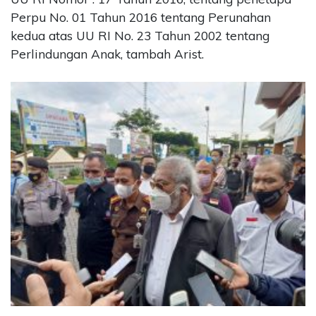
Perpu No. 01 Tahun 2016 tentang Perunahan
kedua atas UU RI No. 23 Tahun 2002 tentang
Perlindungan Anak, tambah Arist.