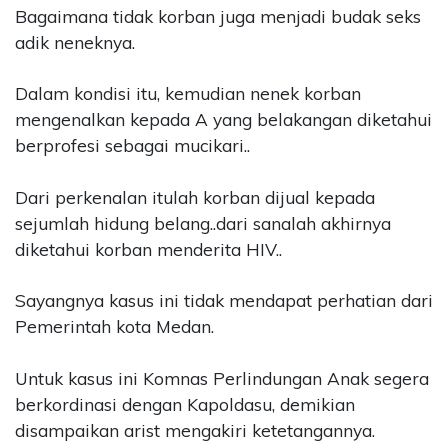
Bagaimana tidak korban juga menjadi budak seks
adik neneknya.
Dalam kondisi itu, kemudian nenek korban
mengenalkan kepada A yang belakangan diketahui
berprofesi sebagai mucikari..
Dari perkenalan itulah korban dijual kepada
sejumlah hidung belang..dari sanalah akhirnya
diketahui korban menderita HIV..
Sayangnya kasus ini tidak mendapat perhatian dari
Pemerintah kota Medan.
Untuk kasus ini Komnas Perlindungan Anak segera
berkordinasi dengan Kapoldasu, demikian
disampaikan arist mengakiri ketetangannya.