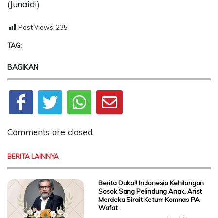
(Junaidi)
Post Views:
235
TAG:
BAGIKAN
Comments are closed.
BERITA LAINNYA
Berita Duka!! Indonesia Kehilangan
Sosok Sang Pelindung Anak, Arist
Merdeka Sirait Ketum Komnas PA
Wafat