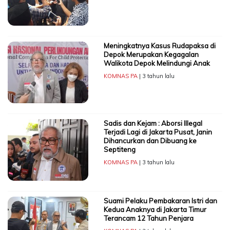
Meningkatnya Kasus Rudapaksa di
Depok Merupakan Kegagalan
Walikota Depok Melindungi Anak
KOMNAS PA
| 3 tahun lalu
Sadis dan Kejam : Aborsi Illegal
Terjadi Lagi di Jakarta Pusat, Janin
Dihancurkan dan Dibuang ke
Septiteng
KOMNAS PA
| 3 tahun lalu
Suami Pelaku Pembakaran Istri dan
Kedua Anaknya di Jakarta Timur
Terancam 12 Tahun Penjara