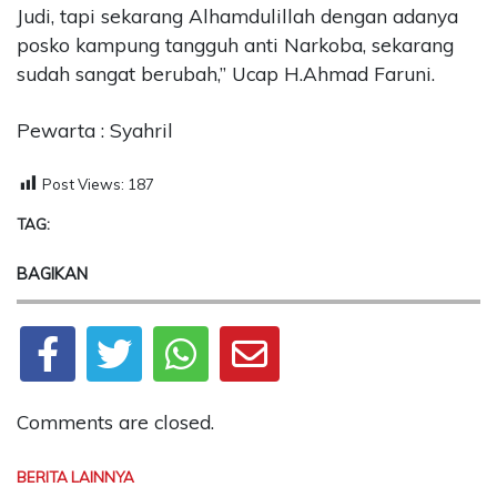
Judi, tapi sekarang Alhamdulillah dengan adanya
posko kampung tangguh anti Narkoba, sekarang
sudah sangat berubah,” Ucap H.Ahmad Faruni.
Pewarta : Syahril
Post Views:
187
TAG:
BAGIKAN
Comments are closed.
BERITA LAINNYA