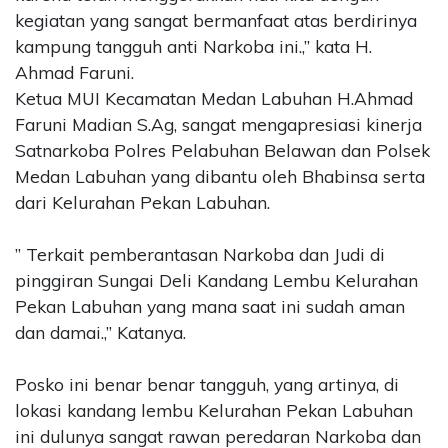
kegiatan yang sangat bermanfaat atas berdirinya
kampung tangguh anti Narkoba ini.,” kata H.
Ahmad Faruni.
Ketua MUI Kecamatan Medan Labuhan H.Ahmad
Faruni Madian S.Ag, sangat mengapresiasi kinerja
Satnarkoba Polres Pelabuhan Belawan dan Polsek
Medan Labuhan yang dibantu oleh Bhabinsa serta
dari Kelurahan Pekan Labuhan.
” Terkait pemberantasan Narkoba dan Judi di
pinggiran Sungai Deli Kandang Lembu Kelurahan
Pekan Labuhan yang mana saat ini sudah aman
dan damai.,” Katanya.
Posko ini benar benar tangguh, yang artinya, di
lokasi kandang lembu Kelurahan Pekan Labuhan
ini dulunya sangat rawan peredaran Narkoba dan