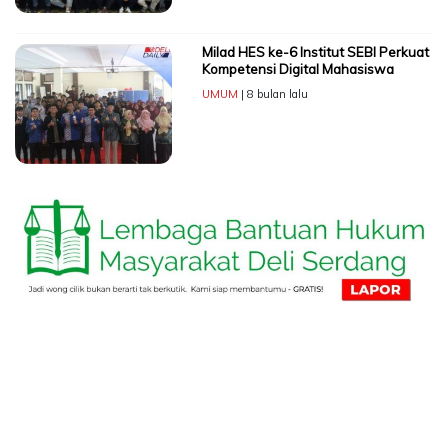
Milad HES ke-6 Institut SEBI Perkuat
Kompetensi Digital Mahasiswa
UMUM
| 8 bulan lalu