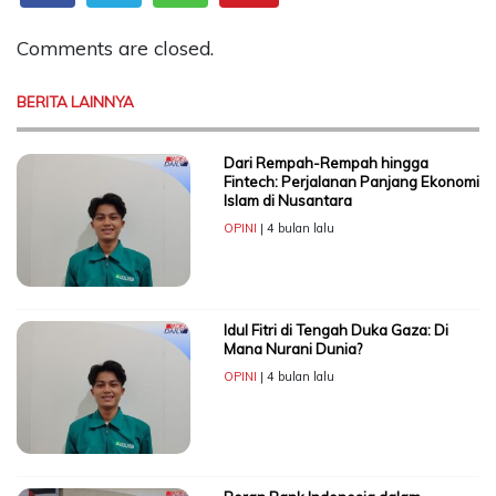
Comments are closed.
BERITA LAINNYA
Dari Rempah-Rempah hingga
Fintech: Perjalanan Panjang Ekonomi
Islam di Nusantara
OPINI
| 4 bulan lalu
Idul Fitri di Tengah Duka Gaza: Di
Mana Nurani Dunia?
OPINI
| 4 bulan lalu