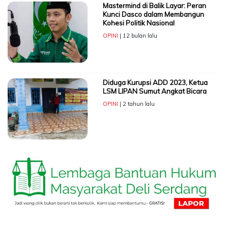
Mastermind di Balik Layar: Peran
Kunci Dasco dalam Membangun
Kohesi Politik Nasional
OPINI
| 12 bulan lalu
Diduga Kurupsi ADD 2023, Ketua
LSM LIPAN Sumut Angkat Bicara
OPINI
| 2 tahun lalu