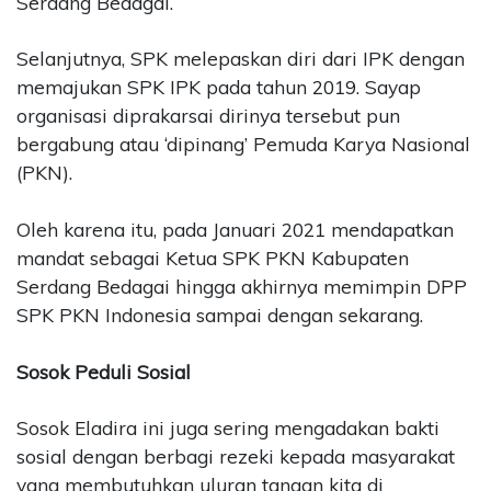
Serdang Bedagai.
Selanjutnya, SPK melepaskan diri dari IPK dengan
memajukan SPK IPK pada tahun 2019. Sayap
organisasi diprakarsai dirinya tersebut pun
bergabung atau ‘dipinang’ Pemuda Karya Nasional
(PKN).
Oleh karena itu, pada Januari 2021 mendapatkan
mandat sebagai Ketua SPK PKN Kabupaten
Serdang Bedagai hingga akhirnya memimpin DPP
SPK PKN Indonesia sampai dengan sekarang.
Sosok Peduli Sosial
Sosok Eladira ini juga sering mengadakan bakti
sosial dengan berbagi rezeki kepada masyarakat
yang membutuhkan uluran tangan kita di