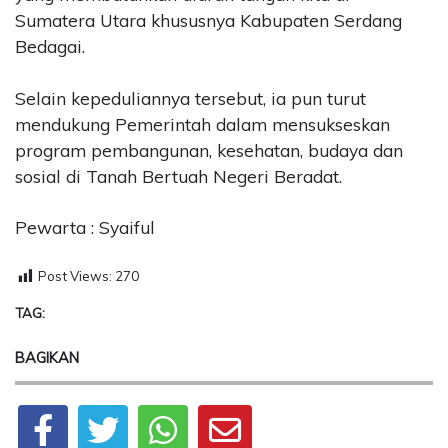
Sumatera Utara khususnya Kabupaten Serdang
Bedagai.
Selain kepeduliannya tersebut, ia pun turut
mendukung Pemerintah dalam mensukseskan
program pembangunan, kesehatan, budaya dan
sosial di Tanah Bertuah Negeri Beradat.
Pewarta : Syaiful
Post Views:
270
TAG:
BAGIKAN