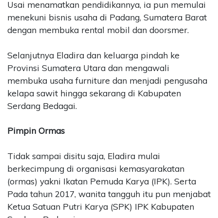
Usai menamatkan pendidikannya, ia pun memulai
menekuni bisnis usaha di Padang, Sumatera Barat
dengan membuka rental mobil dan doorsmer.
Selanjutnya Eladira dan keluarga pindah ke
Provinsi Sumatera Utara dan mengawali
membuka usaha furniture dan menjadi pengusaha
kelapa sawit hingga sekarang di Kabupaten
Serdang Bedagai.
Pimpin Ormas
Tidak sampai disitu saja, Eladira mulai
berkecimpung di organisasi kemasyarakatan
(ormas) yakni Ikatan Pemuda Karya (IPK). Serta
Pada tahun 2017, wanita tangguh itu pun menjabat
Ketua Satuan Putri Karya (SPK) IPK Kabupaten