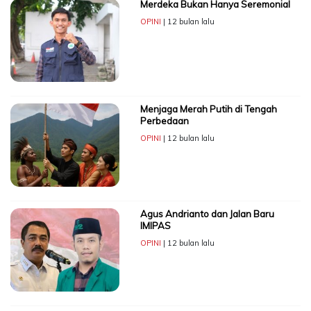
Merdeka Bukan Hanya Seremonial
OPINI
| 12 bulan lalu
Menjaga Merah Putih di Tengah
Perbedaan
OPINI
| 12 bulan lalu
Agus Andrianto dan Jalan Baru
IMIPAS
OPINI
| 12 bulan lalu