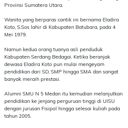
Provinsi Sumatera Utara.
Wanita yang berparas cantik ini bernama Eladira
Koto, S.Sos lahir di Kabupaten Batubara, pada 4
Mei 1979.
Namun kedua orang tuanya asli penduduk
Kabupaten Serdang Bedagai. Ketika beranjak
dewasa Eladira Koto pun mulai mengeyam
pendidikan dari SD, SMP hingga SMA dan sangat
banyak meraih prestasi.
Alumni SMU N 5 Medan itu kemudian melanjutkan
pendidikan ke jenjang perguruan tinggi di UISU
dengan jurusan Fisipol hingga selesai kuliah pada
tahun 2005.