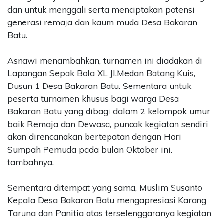
dan untuk menggali serta menciptakan potensi
generasi remaja dan kaum muda Desa Bakaran
Batu.
Asnawi menambahkan, turnamen ini diadakan di
Lapangan Sepak Bola XL Jl.Medan Batang Kuis,
Dusun 1 Desa Bakaran Batu. Sementara untuk
peserta turnamen khusus bagi warga Desa
Bakaran Batu yang dibagi dalam 2 kelompok umur
baik Remaja dan Dewasa, puncak kegiatan sendiri
akan direncanakan bertepatan dengan Hari
Sumpah Pemuda pada bulan Oktober ini,
tambahnya.
Sementara ditempat yang sama, Muslim Susanto
Kepala Desa Bakaran Batu mengapresiasi Karang
Taruna dan Panitia atas terselenggaranya kegiatan