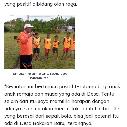
yang positif dibidang olah raga.
Sambutan Muslim Susanto Kepala Desa
Bakaran Batu
“Kegiatan ini bertujuan positif terutama bagi anak-
anak remaja dan muda yang ada di Desa. Tentu
selain dari itu, saya memiliki harapan dengan
adanya even ini akan menciptakan bibit-bibit atlet
yang berasal dari sepak bola, bisa jadi potensi itu
ada di Desa Bakaran Batu,” terangnya.