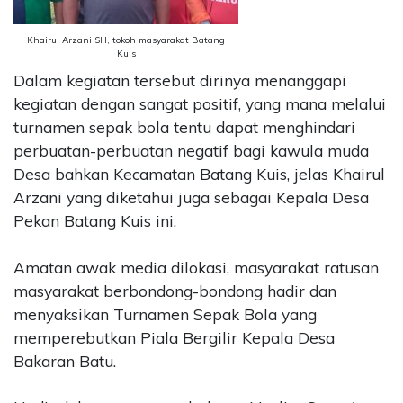
Khairul Arzani SH, tokoh masyarakat Batang
Kuis
Dalam kegiatan tersebut dirinya menanggapi
kegiatan dengan sangat positif, yang mana melalui
turnamen sepak bola tentu dapat menghindari
perbuatan-perbuatan negatif bagi kawula muda
Desa bahkan Kecamatan Batang Kuis, jelas Khairul
Arzani yang diketahui juga sebagai Kepala Desa
Pekan Batang Kuis ini.
Amatan awak media dilokasi, masyarakat ratusan
masyarakat berbondong-bondong hadir dan
menyaksikan Turnamen Sepak Bola yang
memperebutkan Piala Bergilir Kepala Desa
Bakaran Batu.