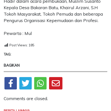
Hadir dalam acara pembukaan, Muslim Susanto
Kepala Desa Bakaran Batu, Khairul Arzani, S.H
Tokoh Masyarakat, Tokoh Pemuda dan beberapa
Pengurus Organisasi Kepemudaan dan Profesi.
Pewarta : Mul
Post Views:
185
TAG:
BAGIKAN
Comments are closed.
BERITA LAINNYA