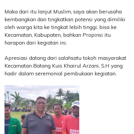
Maka dari itu lanjut Muslim, saya akan berusaha
kembangkan dan tingkatkan potensi yang dimiliki
oleh warga kita ke tingkat lebih tinggi, bisa ke
Kecamatan, Kabupaten, bahkan Propinsi itu
harapan dari kegiatan ini.
Apresiasi datang dari salahsatu tokoh masyarakat
Kecamatan Batang Kuis Khairul Arzani, S.H yang
hadir dalam seremonial pembukaan kegiatan.