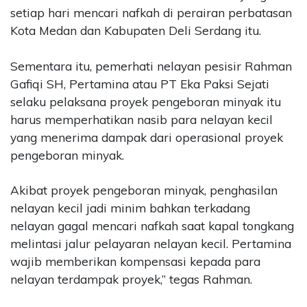
setiap hari mencari nafkah di perairan perbatasan
Kota Medan dan Kabupaten Deli Serdang itu.
Sementara itu, pemerhati nelayan pesisir Rahman
Gafiqi SH, Pertamina atau PT Eka Paksi Sejati
selaku pelaksana proyek pengeboran minyak itu
harus memperhatikan nasib para nelayan kecil
yang menerima dampak dari operasional proyek
pengeboran minyak.
Akibat proyek pengeboran minyak, penghasilan
nelayan kecil jadi minim bahkan terkadang
nelayan gagal mencari nafkah saat kapal tongkang
melintasi jalur pelayaran nelayan kecil. Pertamina
wajib memberikan kompensasi kepada para
nelayan terdampak proyek,” tegas Rahman.