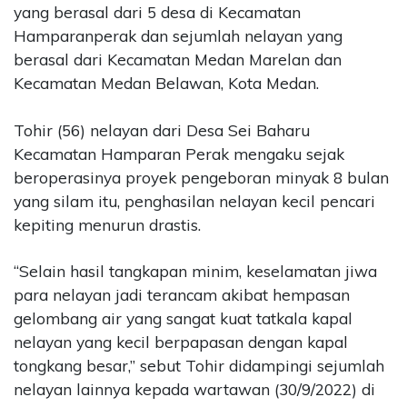
yang berasal dari 5 desa di Kecamatan
Hamparanperak dan sejumlah nelayan yang
berasal dari Kecamatan Medan Marelan dan
Kecamatan Medan Belawan, Kota Medan.
Tohir (56) nelayan dari Desa Sei Baharu
Kecamatan Hamparan Perak mengaku sejak
beroperasinya proyek pengeboran minyak 8 bulan
yang silam itu, penghasilan nelayan kecil pencari
kepiting menurun drastis.
“Selain hasil tangkapan minim, keselamatan jiwa
para nelayan jadi terancam akibat hempasan
gelombang air yang sangat kuat tatkala kapal
nelayan yang kecil berpapasan dengan kapal
tongkang besar,” sebut Tohir didampingi sejumlah
nelayan lainnya kepada wartawan (30/9/2022) di