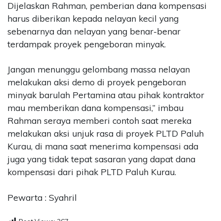
Dijelaskan Rahman, pemberian dana kompensasi
harus diberikan kepada nelayan kecil yang
sebenarnya dan nelayan yang benar-benar
terdampak proyek pengeboran minyak.
Jangan menunggu gelombang massa nelayan
melakukan aksi demo di proyek pengeboran
minyak barulah Pertamina atau pihak kontraktor
mau memberikan dana kompensasi,” imbau
Rahman seraya memberi contoh saat mereka
melakukan aksi unjuk rasa di proyek PLTD Paluh
Kurau, di mana saat menerima kompensasi ada
juga yang tidak tepat sasaran yang dapat dana
kompensasi dari pihak PLTD Paluh Kurau.
Pewarta : Syahril