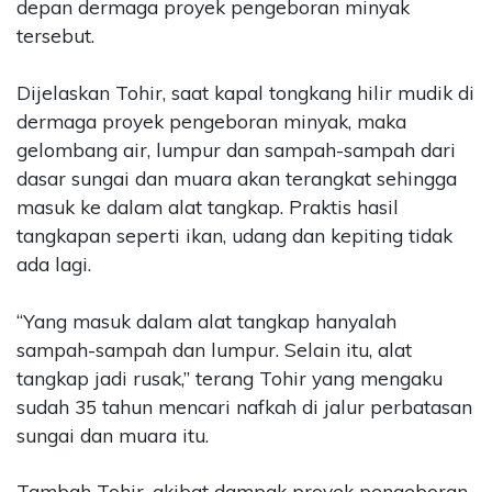
depan dermaga proyek pengeboran minyak
tersebut.
Dijelaskan Tohir, saat kapal tongkang hilir mudik di
dermaga proyek pengeboran minyak, maka
gelombang air, lumpur dan sampah-sampah dari
dasar sungai dan muara akan terangkat sehingga
masuk ke dalam alat tangkap. Praktis hasil
tangkapan seperti ikan, udang dan kepiting tidak
ada lagi.
“Yang masuk dalam alat tangkap hanyalah
sampah-sampah dan lumpur. Selain itu, alat
tangkap jadi rusak,” terang Tohir yang mengaku
sudah 35 tahun mencari nafkah di jalur perbatasan
sungai dan muara itu.
Tambah Tohir, akibat dampak proyek pengeboran