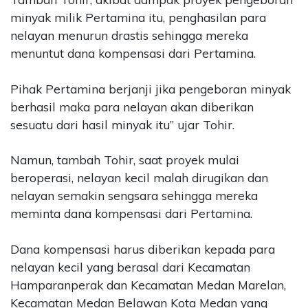
minyak milik Pertamina itu, penghasilan para
nelayan menurun drastis sehingga mereka
menuntut dana kompensasi dari Pertamina.
Pihak Pertamina berjanji jika pengeboran minyak
berhasil maka para nelayan akan diberikan
sesuatu dari hasil minyak itu” ujar Tohir.
Namun, tambah Tohir, saat proyek mulai
beroperasi, nelayan kecil malah dirugikan dan
nelayan semakin sengsara sehingga mereka
meminta dana kompensasi dari Pertamina.
Dana kompensasi harus diberikan kepada para
nelayan kecil yang berasal dari Kecamatan
Hamparanperak dan Kecamatan Medan Marelan,
Kecamatan Medan Belawan Kota Medan yang