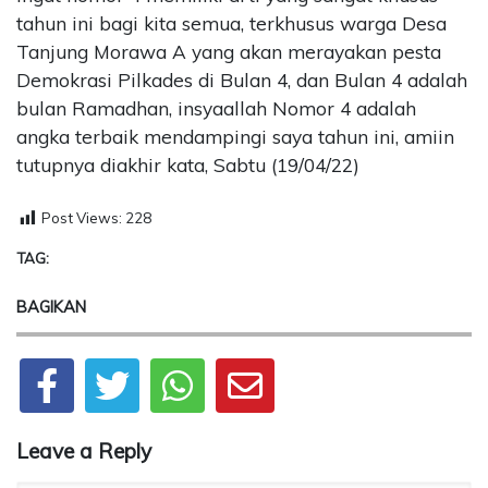
tahun ini bagi kita semua, terkhusus warga Desa
Tanjung Morawa A yang akan merayakan pesta
Demokrasi Pilkades di Bulan 4, dan Bulan 4 adalah
bulan Ramadhan, insyaallah Nomor 4 adalah
angka terbaik mendampingi saya tahun ini, amiin
tutupnya diakhir kata, Sabtu (19/04/22)
Post Views:
228
TAG:
BAGIKAN
Leave a Reply