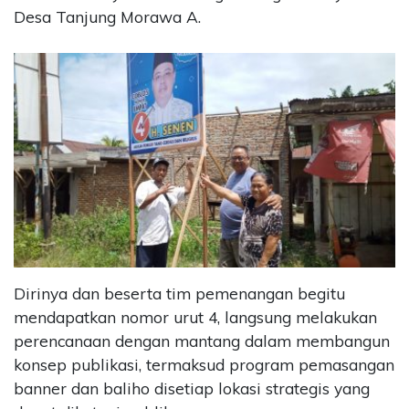
Desa Tanjung Morawa A.
Dirinya dan beserta tim pemenangan begitu
mendapatkan nomor urut 4, langsung melakukan
perencanaan dengan mantang dalam membangun
konsep publikasi, termaksud program pemasangan
banner dan baliho disetiap lokasi strategis yang