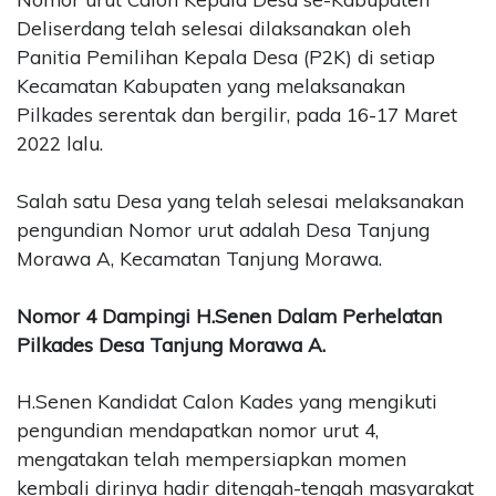
Deliserdang telah selesai dilaksanakan oleh
Panitia Pemilihan Kepala Desa (P2K) di setiap
Kecamatan Kabupaten yang melaksanakan
Pilkades serentak dan bergilir, pada 16-17 Maret
2022 lalu.
Salah satu Desa yang telah selesai melaksanakan
pengundian Nomor urut adalah Desa Tanjung
Morawa A, Kecamatan Tanjung Morawa.
Nomor 4 Dampingi H.Senen Dalam Perhelatan
Pilkades Desa Tanjung Morawa A.
H.Senen Kandidat Calon Kades yang mengikuti
pengundian mendapatkan nomor urut 4,
mengatakan telah mempersiapkan momen
kembali dirinya hadir ditengah-tengah masyarakat