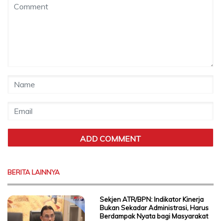
BERITA LAINNYA
Sekjen ATR/BPN: Indikator Kinerja
Bukan Sekadar Administrasi, Harus
Berdampak Nyata bagi Masyarakat