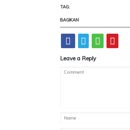
TAG:
BAGIKAN
Leave a Reply