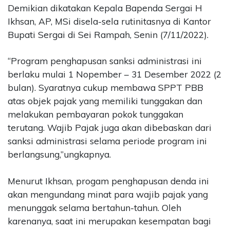
Demikian dikatakan Kepala Bapenda Sergai H
Ikhsan, AP, MSi disela-sela rutinitasnya di Kantor
Bupati Sergai di Sei Rampah, Senin (7/11/2022).
“Program penghapusan sanksi administrasi ini
berlaku mulai 1 Nopember – 31 Desember 2022 (2
bulan). Syaratnya cukup membawa SPPT PBB
atas objek pajak yang memiliki tunggakan dan
melakukan pembayaran pokok tunggakan
terutang. Wajib Pajak juga akan dibebaskan dari
sanksi administrasi selama periode program ini
berlangsung,”ungkapnya.
Menurut Ikhsan, progam penghapusan denda ini
akan mengundang minat para wajib pajak yang
menunggak selama bertahun-tahun. Oleh
karenanya, saat ini merupakan kesempatan bagi