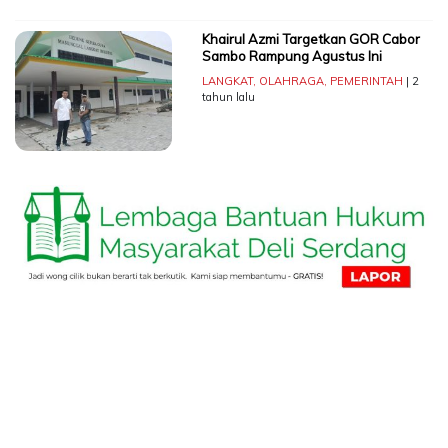
Khairul Azmi Targetkan GOR Cabor
Sambo Rampung Agustus Ini
LANGKAT
,
OLAHRAGA
,
PEMERINTAH
| 2
tahun lalu