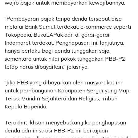
wajib pajak untuk membayarkan kewajibannya.
“Pembayaran pajak tanpa denda tersebut bisa
melalui Bank Sumut terdekat, e-commerce seperti
Tokopedia, BukaLAPak dan di gerai-gerai
Indomaret terdekat. Penghapusan ini, lanjutnya,
hanya berlaku bagi denda tunggakan saja,
sementara untuk nilai pokok tunggakan PBB-P2
tetap harus dibayarkan,” jelasnya.
“Jika PBB yang dibayarkan oleh masyarakat ini
untuk pembangunan Kabupaten Sergai yang Maju
Terus; Mandiri Sejahtera dan Religius,”imbuh
Kepala Bapenda.
Terakhir, Ikhsan menyebutkan jika penghapusan
denda administrasi PBB-P2 ini bertujuan