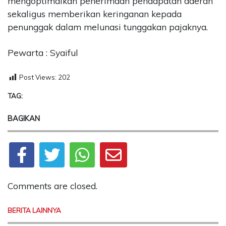
mengoptimalkan penerimaan pendapatan daerah
sekaligus memberikan keringanan kepada
penunggak dalam melunasi tunggakan pajaknya.
Pewarta : Syaiful
Post Views:
202
TAG:
BAGIKAN
Comments are closed.
BERITA LAINNYA