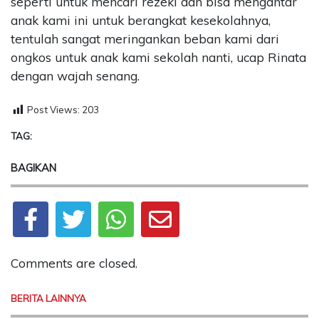
seperti untuk mencari rezeki dan bisa mengantar
anak kami ini untuk berangkat kesekolahnya,
tentulah sangat meringankan beban kami dari
ongkos untuk anak kami sekolah nanti, ucap Rinata
dengan wajah senang.
Post Views:
203
TAG:
BAGIKAN
Comments are closed.
BERITA LAINNYA