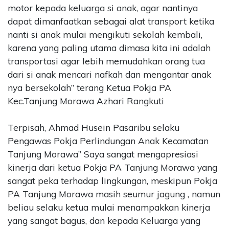
motor kepada keluarga si anak, agar nantinya
dapat dimanfaatkan sebagai alat transport ketika
nanti si anak mulai mengikuti sekolah kembali,
karena yang paling utama dimasa kita ini adalah
transportasi agar lebih memudahkan orang tua
dari si anak mencari nafkah dan mengantar anak
nya bersekolah” terang Ketua Pokja PA
Kec.Tanjung Morawa Azhari Rangkuti
Terpisah, Ahmad Husein Pasaribu selaku
Pengawas Pokja Perlindungan Anak Kecamatan
Tanjung Morawa” Saya sangat mengapresiasi
kinerja dari ketua Pokja PA Tanjung Morawa yang
sangat peka terhadap lingkungan, meskipun Pokja
PA Tanjung Morawa masih seumur jagung , namun
beliau selaku ketua mulai menampakkan kinerja
yang sangat bagus, dan kepada Keluarga yang