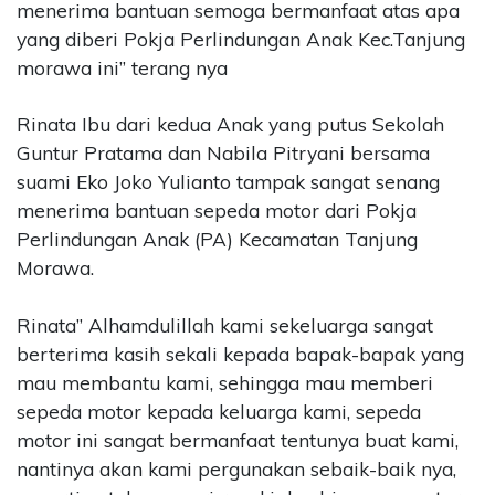
menerima bantuan semoga bermanfaat atas apa
yang diberi Pokja Perlindungan Anak Kec.Tanjung
morawa ini” terang nya
Rinata Ibu dari kedua Anak yang putus Sekolah
Guntur Pratama dan Nabila Pitryani bersama
suami Eko Joko Yulianto tampak sangat senang
menerima bantuan sepeda motor dari Pokja
Perlindungan Anak (PA) Kecamatan Tanjung
Morawa.
Rinata” Alhamdulillah kami sekeluarga sangat
berterima kasih sekali kepada bapak-bapak yang
mau membantu kami, sehingga mau memberi
sepeda motor kepada keluarga kami, sepeda
motor ini sangat bermanfaat tentunya buat kami,
nantinya akan kami pergunakan sebaik-baik nya,