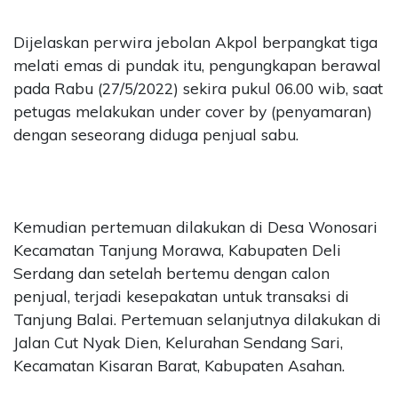
Dijelaskan perwira jebolan Akpol berpangkat tiga
melati emas di pundak itu, pengungkapan berawal
pada Rabu (27/5/2022) sekira pukul 06.00 wib, saat
petugas melakukan under cover by (penyamaran)
dengan seseorang diduga penjual sabu.
Kemudian pertemuan dilakukan di Desa Wonosari
Kecamatan Tanjung Morawa, Kabupaten Deli
Serdang dan setelah bertemu dengan calon
penjual, terjadi kesepakatan untuk transaksi di
Tanjung Balai. Pertemuan selanjutnya dilakukan di
Jalan Cut Nyak Dien, Kelurahan Sendang Sari,
Kecamatan Kisaran Barat, Kabupaten Asahan.