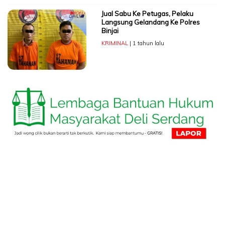
Jual Sabu Ke Petugas, Pelaku
Langsung Gelandang Ke Polres
Binjai
KRIMINAL
| 1 tahun lalu