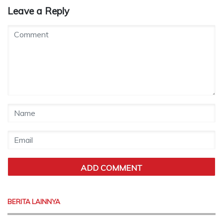
Leave a Reply
BERITA LAINNYA