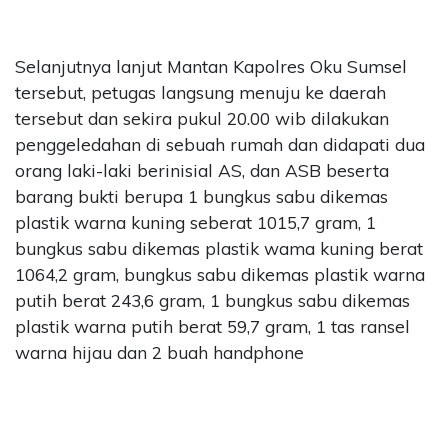
Selanjutnya lanjut Mantan Kapolres Oku Sumsel
tersebut, petugas langsung menuju ke daerah
tersebut dan sekira pukul 20.00 wib dilakukan
penggeledahan di sebuah rumah dan didapati dua
orang laki-laki berinisial AS, dan ASB beserta
barang bukti berupa 1 bungkus sabu dikemas
plastik warna kuning seberat 1015,7 gram, 1
bungkus sabu dikemas plastik wama kuning berat
1064,2 gram, bungkus sabu dikemas plastik warna
putih berat 243,6 gram, 1 bungkus sabu dikemas
plastik warna putih berat 59,7 gram, 1 tas ransel
warna hijau dan 2 buah handphone