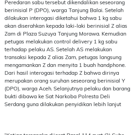
Peredaran sabu tersebut dikendalikan seseorang
berinisial P (DPO), warga Tanjung Balai. Setelah
dilakukan interogasi diketahui bahwa 1 kg sabu
akan diserahkan kepada laki-laki berinisial Z alias
Zam di Plaza Suzuya Tanjung Morawa. Kemudian
petugas melakukan control delivery 1 kg sabu
terhadap pelaku AS. Setelah AS melakukan
transaksi kepada Z alias Zam, petugas langsung
mengamankan Z dan menyita 1 buah handphone.
Dari hasil interogasi terhadap Z bahwa dirinya
merupakan orang suruhan seseorang berinisial Y
(DPO), warga Aceh. Selanjutnya pelaku dan barang
bukti dibawa ke Sat Narkoba Polresta Deli
Serdang guna dilakukan penyidikan lebih lanjut