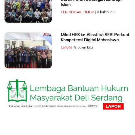
Islam
PENDIDIKAN
,
UMUM
| 8 bulan lalu
Milad HES ke-6 Institut SEBI Perkuat
Kompetensi Digital Mahasiswa
UMUM
| 8 bulan lalu