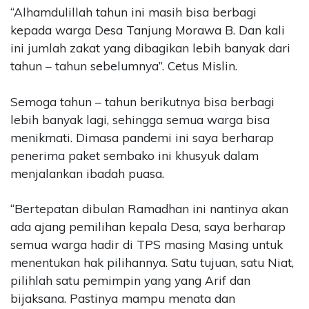
“Alhamdulillah tahun ini masih bisa berbagi
kepada warga Desa Tanjung Morawa B. Dan kali
ini jumlah zakat yang dibagikan lebih banyak dari
tahun – tahun sebelumnya”. Cetus Mislin.
Semoga tahun – tahun berikutnya bisa berbagi
lebih banyak lagi, sehingga semua warga bisa
menikmati. Dimasa pandemi ini saya berharap
penerima paket sembako ini khusyuk dalam
menjalankan ibadah puasa.
“Bertepatan dibulan Ramadhan ini nantinya akan
ada ajang pemilihan kepala Desa, saya berharap
semua warga hadir di TPS masing Masing untuk
menentukan hak pilihannya. Satu tujuan, satu Niat,
pilihlah satu pemimpin yang yang Arif dan
bijaksana. Pastinya mampu menata dan