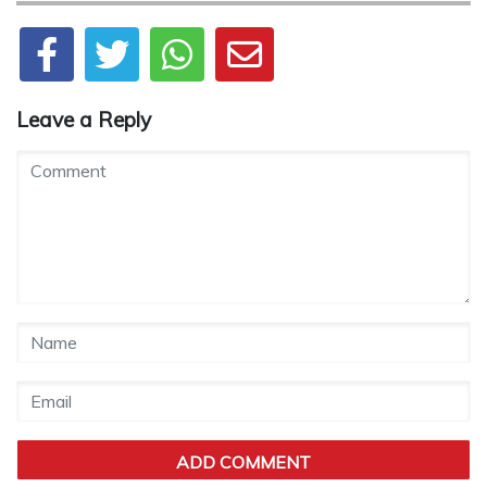
Leave a Reply