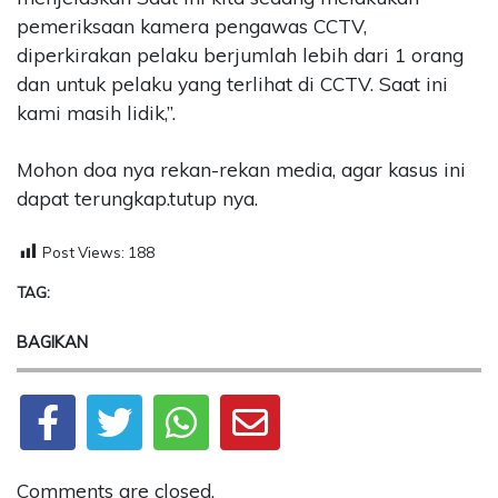
pemeriksaan kamera pengawas CCTV,
diperkirakan pelaku berjumlah lebih dari 1 orang
dan untuk pelaku yang terlihat di CCTV. Saat ini
kami masih lidik,”.
Mohon doa nya rekan-rekan media, agar kasus ini
dapat terungkap.tutup nya.
Post Views:
188
TAG:
BAGIKAN
Comments are closed.