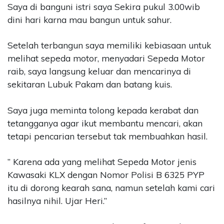
Saya di banguni istri saya Sekira pukul 3.00wib
dini hari karna mau bangun untuk sahur.
Setelah terbangun saya memiliki kebiasaan untuk
melihat sepeda motor, menyadari Sepeda Motor
raib, saya langsung keluar dan mencarinya di
sekitaran Lubuk Pakam dan batang kuis.
Saya juga meminta tolong kepada kerabat dan
tetangganya agar ikut membantu mencari, akan
tetapi pencarian tersebut tak membuahkan hasil.
” Karena ada yang melihat Sepeda Motor jenis
Kawasaki KLX dengan Nomor Polisi B 6325 PYP
itu di dorong kearah sana, namun setelah kami cari
hasilnya nihil. Ujar Heri.”