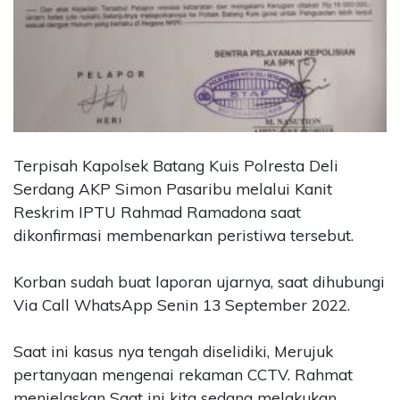
Terpisah Kapolsek Batang Kuis Polresta Deli
Serdang AKP Simon Pasaribu melalui Kanit
Reskrim IPTU Rahmad Ramadona saat
dikonfirmasi membenarkan peristiwa tersebut.
Korban sudah buat laporan ujarnya, saat dihubungi
Via Call WhatsApp Senin 13 September 2022.
Saat ini kasus nya tengah diselidiki, Merujuk
pertanyaan mengenai rekaman CCTV. Rahmat
menjelaskan Saat ini kita sedang melakukan