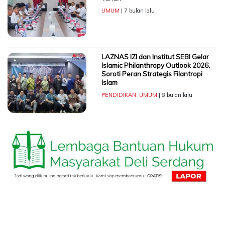
UMUM
| 7 bulan lalu
LAZNAS IZI dan Institut SEBI Gelar
Islamic Philanthropy Outlook 2026,
Soroti Peran Strategis Filantropi
Islam
PENDIDIKAN
,
UMUM
| 8 bulan lalu