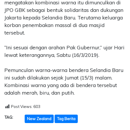
mengatakan kombinasi warna itu dimunculkan di
JPO GBK sebagai bentuk solidaritas dan dukungan
Jakarta kepada Selandia Baru. Terutama keluarga
korban penembakan massal di dua masjid
tersebut.
“Ini sesuai dengan arahan Pak Gubernur,” ujar Hari
lewat keterangannya, Sabtu (16/3/2019).
Pemunculan warna-warna bendera Selandia Baru
ini sudah dilakukan sejak Jumat (15/3) malam.
Kombinasi warna yang ada di bendera tersebut
adalah merah, biru, dan putih.
Post Views:
603
TAG:
New Zealand
Tag Berita