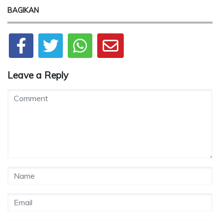
BAGIKAN
Leave a Reply