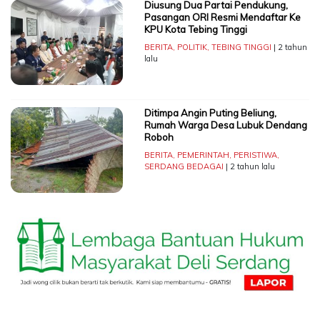
Diusung Dua Partai Pendukung,
Pasangan ORI Resmi Mendaftar Ke
KPU Kota Tebing Tinggi
BERITA
,
POLITIK
,
TEBING TINGGI
| 2 tahun
lalu
Ditimpa Angin Puting Beliung,
Rumah Warga Desa Lubuk Dendang
Roboh
BERITA
,
PEMERINTAH
,
PERISTIWA
,
SERDANG BEDAGAI
| 2 tahun lalu