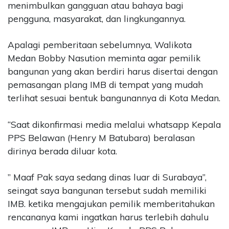
menimbulkan gangguan atau bahaya bagi
pengguna, masyarakat, dan lingkungannya.
Apalagi pemberitaan sebelumnya, Walikota
Medan Bobby Nasution meminta agar pemilik
bangunan yang akan berdiri harus disertai dengan
pemasangan plang IMB di tempat yang mudah
terlihat sesuai bentuk bangunannya di Kota Medan.
“Saat dikonfirmasi media melalui whatsapp Kepala
PPS Belawan (Henry M Batubara) beralasan
dirinya berada diluar kota.
” Maaf Pak saya sedang dinas luar di Surabaya”,
seingat saya bangunan tersebut sudah memiliki
IMB. ketika mengajukan pemilik memberitahukan
rencananya kami ingatkan harus terlebih dahulu