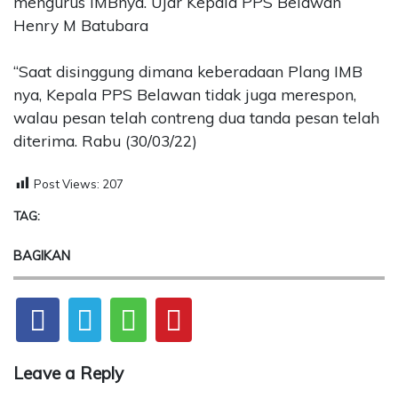
mengurus IMBnya. Ujar Kepala PPS Belawan
Henry M Batubara
“Saat disinggung dimana keberadaan Plang IMB
nya, Kepala PPS Belawan tidak juga merespon,
walau pesan telah contreng dua tanda pesan telah
diterima. Rabu (30/03/22)
Post Views:
207
TAG:
BAGIKAN
Leave a Reply