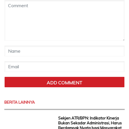
BERITA LAINNYA
Sekjen ATR/BPN: Indikator Kinerja
Bukan Sekadar Administrasi, Harus
Berdampak Nyata bagi Masyarakat