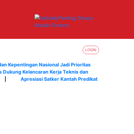
LOGIN
dan Kepentingan Nasional Jadi Prioritas
s Dukung Kelancaran Kerja Teknis dan
|
Apresiasi Satker Kantah Predikat