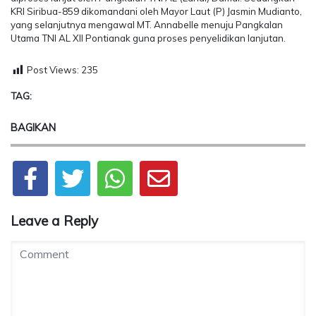
KRI Siribua-859 dikomandani oleh Mayor Laut (P) Jasmin Mudianto,
yang selanjutnya mengawal MT. Annabelle menuju Pangkalan
Utama TNI AL XII Pontianak guna proses penyelidikan lanjutan.
Post Views:
235
TAG:
BAGIKAN
Leave a Reply