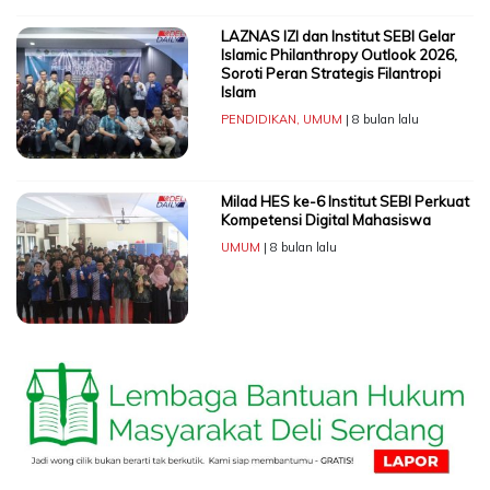
LAZNAS IZI dan Institut SEBI Gelar
Islamic Philanthropy Outlook 2026,
Soroti Peran Strategis Filantropi
Islam
PENDIDIKAN
,
UMUM
| 8 bulan lalu
Milad HES ke-6 Institut SEBI Perkuat
Kompetensi Digital Mahasiswa
UMUM
| 8 bulan lalu