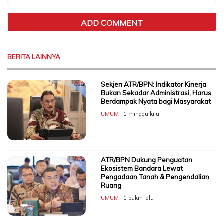
BERITA LAINNYA
Sekjen ATR/BPN: Indikator Kinerja
Bukan Sekadar Administrasi, Harus
Berdampak Nyata bagi Masyarakat
UMUM
| 1 minggu lalu
ATR/BPN Dukung Penguatan
Ekosistem Bandara Lewat
Pengadaan Tanah & Pengendalian
Ruang
UMUM
| 1 bulan lalu