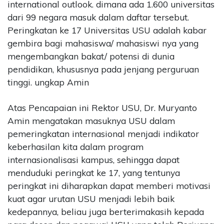
international outlook. dimana ada 1.600 universitas
dari 99 negara masuk dalam daftar tersebut.
Peringkatan ke 17 Universitas USU adalah kabar
gembira bagi mahasiswa/ mahasiswi nya yang
mengembangkan bakat/ potensi di dunia
pendidikan, khususnya pada jenjang perguruan
tinggi. ungkap Amin
Atas Pencapaian ini Rektor USU, Dr. Muryanto
Amin mengatakan masuknya USU dalam
pemeringkatan internasional menjadi indikator
keberhasilan kita dalam program
internasionalisasi kampus, sehingga dapat
menduduki peringkat ke 17, yang tentunya
peringkat ini diharapkan dapat memberi motivasi
kuat agar urutan USU menjadi lebih baik
kedepannya, beliau juga berterimakasih kepada