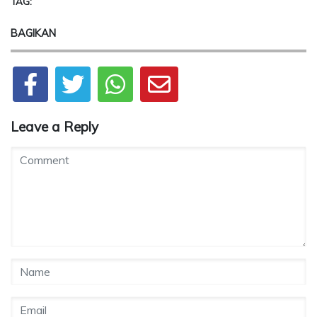
TAG:
BAGIKAN
Leave a Reply