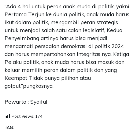
“Ada 4 hal untuk peran anak muda di politik, yakni
Pertama Terjun ke dunia politik, anak muda harus
ikut dalam politik, mengambil peran strategis
untuk menjadi salah satu calon legislatif, Kedua
Penyeimbang artinya harus bisa menjadi
mengamati persoalan demokrasi di politik 2024
dan harus mempertahankan integritas nya, Ketiga
Pelaku politik, anak muda harus bisa masuk dan
keluar memilih peran dalam politik dan yang
Keempat Tidak punya pilihan atau
golput,”pungkasnya.
Pewarta : Syaiful
Post Views:
174
TAG: