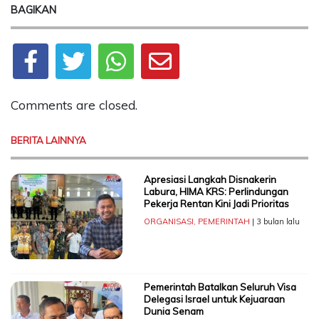
BAGIKAN
Comments are closed.
BERITA LAINNYA
Apresiasi Langkah Disnakerin
Labura, HIMA KRS: Perlindungan
Pekerja Rentan Kini Jadi Prioritas
ORGANISASI
,
PEMERINTAH
| 3 bulan lalu
Pemerintah Batalkan Seluruh Visa
Delegasi Israel untuk Kejuaraan
Dunia Senam