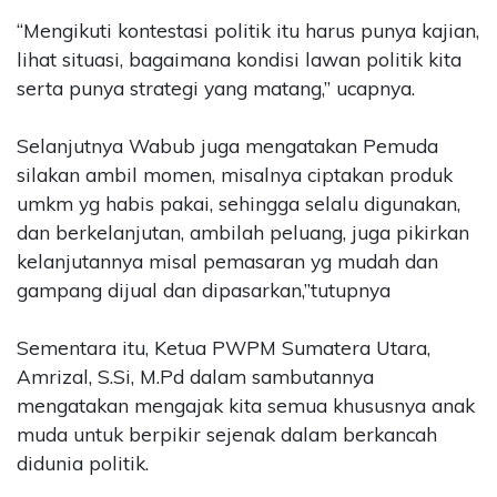
“Mengikuti kontestasi politik itu harus punya kajian,
lihat situasi, bagaimana kondisi lawan politik kita
serta punya strategi yang matang,” ucapnya.
Selanjutnya Wabub juga mengatakan Pemuda
silakan ambil momen, misalnya ciptakan produk
umkm yg habis pakai, sehingga selalu digunakan,
dan berkelanjutan, ambilah peluang, juga pikirkan
kelanjutannya misal pemasaran yg mudah dan
gampang dijual dan dipasarkan,”tutupnya
Sementara itu, Ketua PWPM Sumatera Utara,
Amrizal, S.Si, M.Pd dalam sambutannya
mengatakan mengajak kita semua khususnya anak
muda untuk berpikir sejenak dalam berkancah
didunia politik.