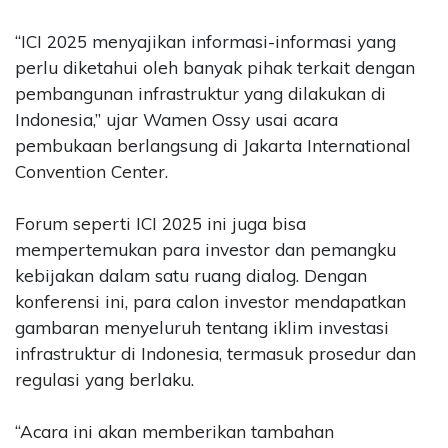
“ICI 2025 menyajikan informasi-informasi yang
perlu diketahui oleh banyak pihak terkait dengan
pembangunan infrastruktur yang dilakukan di
Indonesia,” ujar Wamen Ossy usai acara
pembukaan berlangsung di Jakarta International
Convention Center.
Forum seperti ICI 2025 ini juga bisa
mempertemukan para investor dan pemangku
kebijakan dalam satu ruang dialog. Dengan
konferensi ini, para calon investor mendapatkan
gambaran menyeluruh tentang iklim investasi
infrastruktur di Indonesia, termasuk prosedur dan
regulasi yang berlaku.
“Acara ini akan memberikan tambahan