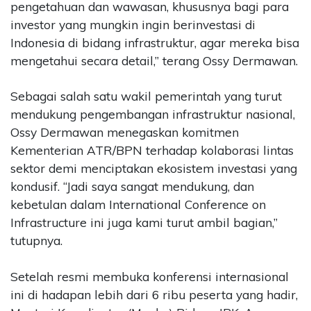
pengetahuan dan wawasan, khususnya bagi para
investor yang mungkin ingin berinvestasi di
Indonesia di bidang infrastruktur, agar mereka bisa
mengetahui secara detail,” terang Ossy Dermawan.
Sebagai salah satu wakil pemerintah yang turut
mendukung pengembangan infrastruktur nasional,
Ossy Dermawan menegaskan komitmen
Kementerian ATR/BPN terhadap kolaborasi lintas
sektor demi menciptakan ekosistem investasi yang
kondusif. “Jadi saya sangat mendukung, dan
kebetulan dalam International Conference on
Infrastructure ini juga kami turut ambil bagian,”
tutupnya.
Setelah resmi membuka konferensi internasional
ini di hadapan lebih dari 6 ribu peserta yang hadir,