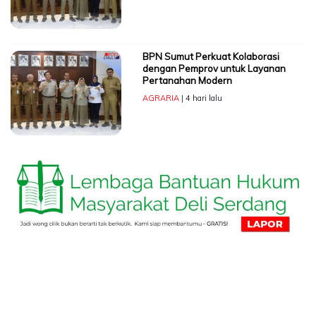
BPN Sumut Perkuat Kolaborasi
dengan Pemprov untuk Layanan
Pertanahan Modern
AGRARIA
| 4 hari lalu