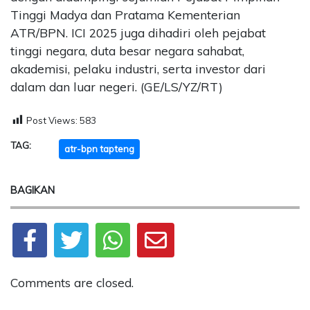
Tinggi Madya dan Pratama Kementerian
ATR/BPN. ICI 2025 juga dihadiri oleh pejabat
tinggi negara, duta besar negara sahabat,
akademisi, pelaku industri, serta investor dari
dalam dan luar negeri. (GE/LS/YZ/RT)
Post Views:
583
TAG:
atr-bpn tapteng
BAGIKAN
Comments are closed.