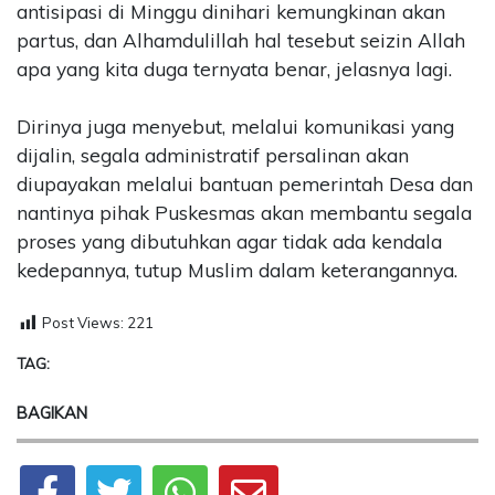
antisipasi di Minggu dinihari kemungkinan akan
partus, dan Alhamdulillah hal tesebut seizin Allah
apa yang kita duga ternyata benar, jelasnya lagi.
Dirinya juga menyebut, melalui komunikasi yang
dijalin, segala administratif persalinan akan
diupayakan melalui bantuan pemerintah Desa dan
nantinya pihak Puskesmas akan membantu segala
proses yang dibutuhkan agar tidak ada kendala
kedepannya, tutup Muslim dalam keterangannya.
Post Views:
221
TAG:
BAGIKAN