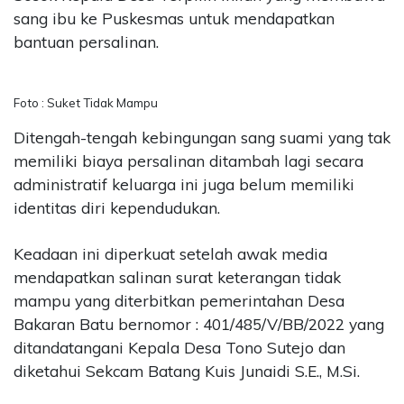
sang ibu ke Puskesmas untuk mendapatkan
bantuan persalinan.
Foto : Suket Tidak Mampu
Ditengah-tengah kebingungan sang suami yang tak
memiliki biaya persalinan ditambah lagi secara
administratif keluarga ini juga belum memiliki
identitas diri kependudukan.
Keadaan ini diperkuat setelah awak media
mendapatkan salinan surat keterangan tidak
mampu yang diterbitkan pemerintahan Desa
Bakaran Batu bernomor : 401/485/V/BB/2022 yang
ditandatangani Kepala Desa Tono Sutejo dan
diketahui Sekcam Batang Kuis Junaidi S.E., M.Si.