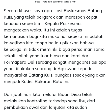
Foto : Foto ibu bersama sang anak
Secara khusus saya apresiasi Puskesmas Batang
Kuis, yang telah bergerak dan merespon cepat
keadaan seperti ini. Kepala Puskesmas
mengatakan waktu itu ini adalah tugas
kemanusian bagi kita maka hal seperti ini adalah
kewajiban kita, tanpa beliau pikirkan bahwa
keluarga ini tidak memiliki biaya persalinan sama
sekali. Inilah yang luar biasa dan kami dari
Formapera Deliserdang sangat mengapresiasi apa
yang dilakukan seorang dr.Aguswan kepada
masyarakat Batang Kuis, pungkas sosok yang akan
menjadi Kades Bakaran Batu ini.
Dari jauh hari kita melalui Bidan Desa telah
melakukan kontroling terhadap sang ibu, dari
pembukaan awal dan lanjutan kita sudah