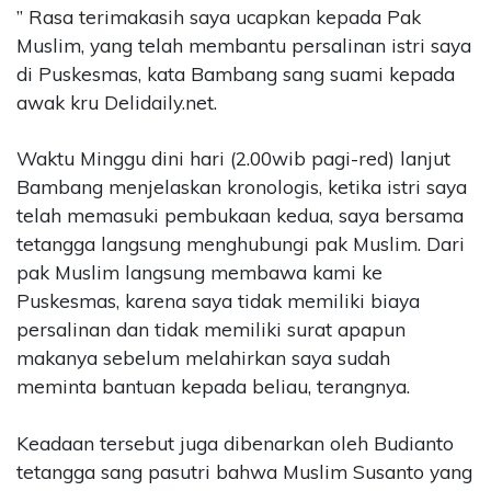
” Rasa terimakasih saya ucapkan kepada Pak
Muslim, yang telah membantu persalinan istri saya
di Puskesmas, kata Bambang sang suami kepada
awak kru Delidaily.net.
Waktu Minggu dini hari (2.00wib pagi-red) lanjut
Bambang menjelaskan kronologis, ketika istri saya
telah memasuki pembukaan kedua, saya bersama
tetangga langsung menghubungi pak Muslim. Dari
pak Muslim langsung membawa kami ke
Puskesmas, karena saya tidak memiliki biaya
persalinan dan tidak memiliki surat apapun
makanya sebelum melahirkan saya sudah
meminta bantuan kepada beliau, terangnya.
Keadaan tersebut juga dibenarkan oleh Budianto
tetangga sang pasutri bahwa Muslim Susanto yang