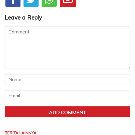
Leave a Reply
BERITA LAINNYA