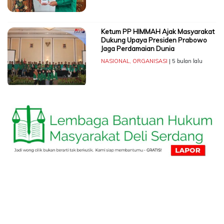
Ketum PP HIMMAH Ajak Masyarakat
Dukung Upaya Presiden Prabowo
Jaga Perdamaian Dunia
NASIONAL
,
ORGANISASI
| 5 bulan lalu