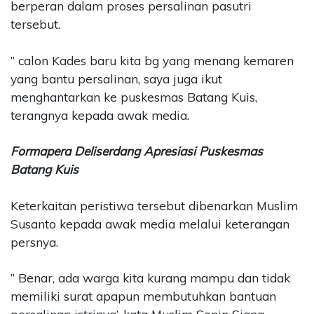
berperan dalam proses persalinan pasutri
tersebut.
” calon Kades baru kita bg yang menang kemaren
yang bantu persalinan, saya juga ikut
menghantarkan ke puskesmas Batang Kuis,
terangnya kepada awak media.
Formapera Deliserdang Apresiasi Puskesmas
Batang Kuis
Keterkaitan peristiwa tersebut dibenarkan Muslim
Susanto kepada awak media melalui keterangan
persnya.
” Benar, ada warga kita kurang mampu dan tidak
memiliki surat apapun membutuhkan bantuan