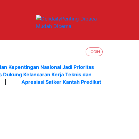
LOGIN
dan Kepentingan Nasional Jadi Prioritas
s Dukung Kelancaran Kerja Teknis dan
|
Apresiasi Satker Kantah Predikat