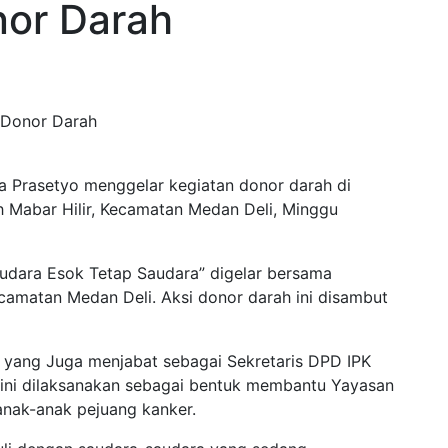
or Darah
a Prasetyo menggelar kegiatan donor darah di
Mabar Hilir, Kecamatan Medan Deli, Minggu
Saudara Esok Tetap Saudara” digelar bersama
amatan Medan Deli. Aksi donor darah ini disambut
 yang Juga menjabat sebagai Sekretaris DPD IPK
ini dilaksanakan sebagai bentuk membantu Yayasan
anak-anak pejuang kanker.