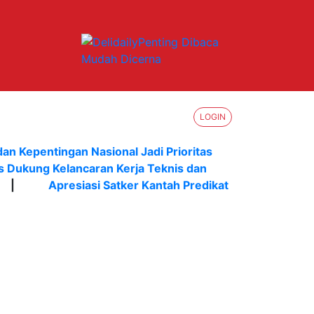
LOGIN
dan Kepentingan Nasional Jadi Prioritas
s Dukung Kelancaran Kerja Teknis dan
|
Apresiasi Satker Kantah Predikat