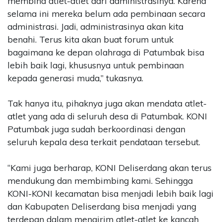
membina atlet-atlet dari administrasinya. Karena
selama ini mereka belum ada pembinaan secara
administrasi. Jadi, administrasinya akan kita
benahi. Terus kita akan buat forum untuk
bagaimana ke depan olahraga di Patumbak bisa
lebih baik lagi, khususnya untuk pembinaan
kepada generasi muda,” tukasnya.
Tak hanya itu, pihaknya juga akan mendata atlet-
atlet yang ada di seluruh desa di Patumbak. KONI
Patumbak juga sudah berkoordinasi dengan
seluruh kepala desa terkait pendataan tersebut.
“Kami juga berharap, KONI Deliserdang akan terus
mendukung dan membimbing kami. Sehingga
KONI-KONI kecamatan bisa menjadi lebih baik lagi
dan Kabupaten Deliserdang bisa menjadi yang
terdepan dalam mengirim atlet-atlet ke kancah