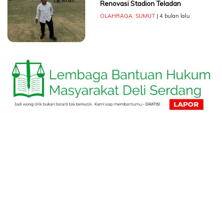
Renovasi Stadion Teladan
OLAHRAGA
,
SUMUT
| 4 bulan lalu