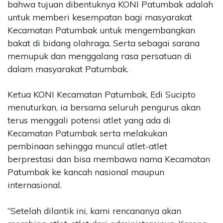
bahwa tujuan dibentuknya KONI Patumbak adalah
untuk memberi kesempatan bagi masyarakat
Kecamatan Patumbak untuk mengembangkan
bakat di bidang olahraga. Serta sebagai sarana
memupuk dan menggalang rasa persatuan di
dalam masyarakat Patumbak.
Ketua KONI Kecamatan Patumbak, Edi Sucipto
menuturkan, ia bersama seluruh pengurus akan
terus menggali potensi atlet yang ada di
Kecamatan Patumbak serta melakukan
pembinaan sehingga muncul atlet-atlet
berprestasi dan bisa membawa nama Kecamatan
Patumbak ke kancah nasional maupun
internasional.
“Setelah dilantik ini, kami rencananya akan