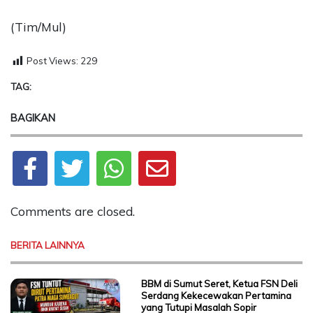
(Tim/Mul)
Post Views:
229
TAG:
BAGIKAN
Comments are closed.
BERITA LAINNYA
BBM di Sumut Seret, Ketua FSN Deli
Serdang Kekecewakan Pertamina
yang Tutupi Masalah Sopir