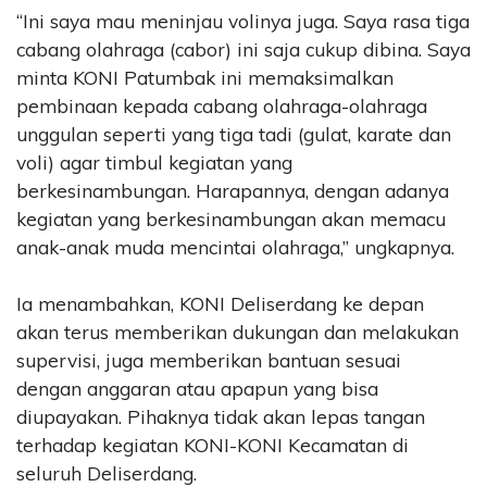
“Ini saya mau meninjau volinya juga. Saya rasa tiga
cabang olahraga (cabor) ini saja cukup dibina. Saya
minta KONI Patumbak ini memaksimalkan
pembinaan kepada cabang olahraga-olahraga
unggulan seperti yang tiga tadi (gulat, karate dan
voli) agar timbul kegiatan yang
berkesinambungan. Harapannya, dengan adanya
kegiatan yang berkesinambungan akan memacu
anak-anak muda mencintai olahraga,” ungkapnya.
Ia menambahkan, KONI Deliserdang ke depan
akan terus memberikan dukungan dan melakukan
supervisi, juga memberikan bantuan sesuai
dengan anggaran atau apapun yang bisa
diupayakan. Pihaknya tidak akan lepas tangan
terhadap kegiatan KONI-KONI Kecamatan di
seluruh Deliserdang.