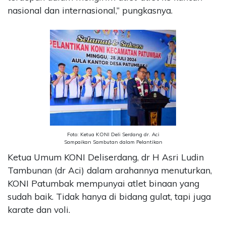
nasional dan internasional,” pungkasnya.
Foto: Ketua KONI Deli Serdang dr. Aci
Sampaikan Sambutan dalam Pelantikan
Ketua Umum KONI Deliserdang, dr H Asri Ludin
Tambunan (dr Aci) dalam arahannya menuturkan,
KONI Patumbak mempunyai atlet binaan yang
sudah baik. Tidak hanya di bidang gulat, tapi juga
karate dan voli.