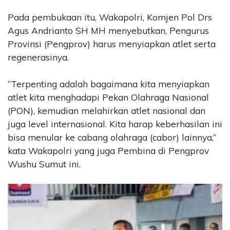
Pada pembukaan itu, Wakapolri, Komjen Pol Drs
Agus Andrianto SH MH menyebutkan, Pengurus
Provinsi (Pengprov) harus menyiapkan atlet serta
regenerasinya.
“Terpenting adalah bagaimana kita menyiapkan
atlet kita menghadapi Pekan Olahraga Nasional
(PON), kemudian melahirkan atlet nasional dan
juga level internasional. Kita harap keberhasilan ini
bisa menular ke cabang olahraga (cabor) lainnya,”
kata Wakapolri yang juga Pembina di Pengprov
Wushu Sumut ini.