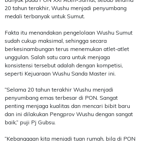
20 tahun terakhir, Wushu menjadi penyumbang
medali terbanyak untuk Sumut.
Fakta itu menandakan pengelolaan Wushu Sumut
sudah cukup maksimal, sehingga secara
berkesinambungan terus menemukan atlet-atlet
unggulan. Salah satu cara untuk menjaga
konsistensi tersebut adalah dengan kompetisi,
seperti Kejuaraan Wushu Sanda Master ini.
“Selama 20 tahun terakhir Wushu menjadi
penyumbang emas terbesar di PON. Sangat
penting menjaga kualitas dan mencari bibit baru
dan ini dilakukan Pengprov Wushu dengan sangat
baik,” puji Pj Gubsu.
“Kebanggaan kita menjadi tuan rumah, bila di PON