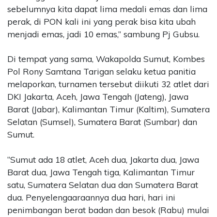
sebelumnya kita dapat lima medali emas dan lima
perak, di PON kali ini yang perak bisa kita ubah
menjadi emas, jadi 10 emas,” sambung Pj Gubsu.
Di tempat yang sama, Wakapolda Sumut, Kombes
Pol Rony Samtana Tarigan selaku ketua panitia
melaporkan, turnamen tersebut diikuti 32 atlet dari
DKI Jakarta, Aceh, Jawa Tengah (Jateng), Jawa
Barat (Jabar), Kalimantan Timur (Kaltim), Sumatera
Selatan (Sumsel), Sumatera Barat (Sumbar) dan
Sumut.
“Sumut ada 18 atlet, Aceh dua, Jakarta dua, Jawa
Barat dua, Jawa Tengah tiga, Kalimantan Timur
satu, Sumatera Selatan dua dan Sumatera Barat
dua. Penyelengaaraannya dua hari, hari ini
penimbangan berat badan dan besok (Rabu) mulai