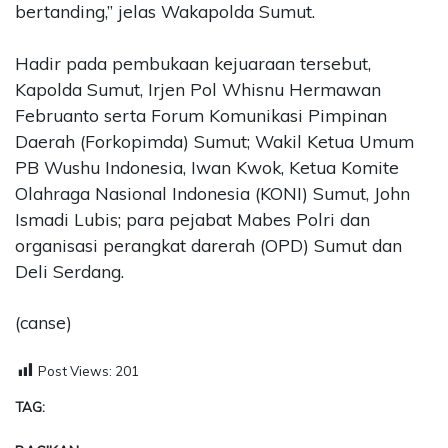
bertanding,” jelas Wakapolda Sumut.
Hadir pada pembukaan kejuaraan tersebut,
Kapolda Sumut, Irjen Pol Whisnu Hermawan
Februanto serta Forum Komunikasi Pimpinan
Daerah (Forkopimda) Sumut; Wakil Ketua Umum
PB Wushu Indonesia, Iwan Kwok, Ketua Komite
Olahraga Nasional Indonesia (KONI) Sumut, John
Ismadi Lubis; para pejabat Mabes Polri dan
organisasi perangkat darerah (OPD) Sumut dan
Deli Serdang.
(canse)
Post Views:
201
TAG: