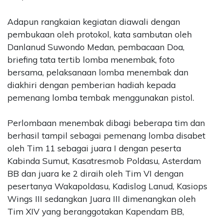
Adapun rangkaian kegiatan diawali dengan
pembukaan oleh protokol, kata sambutan oleh
Danlanud Suwondo Medan, pembacaan Doa,
briefing tata tertib lomba menembak, foto
bersama, pelaksanaan lomba menembak dan
diakhiri dengan pemberian hadiah kepada
pemenang lomba tembak menggunakan pistol.
Perlombaan menembak dibagi beberapa tim dan
berhasil tampil sebagai pemenang lomba disabet
oleh Tim 11 sebagai juara I dengan peserta
Kabinda Sumut, Kasatresmob Poldasu, Asterdam
BB dan juara ke 2 diraih oleh Tim VI dengan
pesertanya Wakapoldasu, Kadislog Lanud, Kasiops
Wings III sedangkan Juara III dimenangkan oleh
Tim XIV yang beranggotakan Kapendam BB,