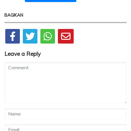
BAGIKAN
Leave a Reply