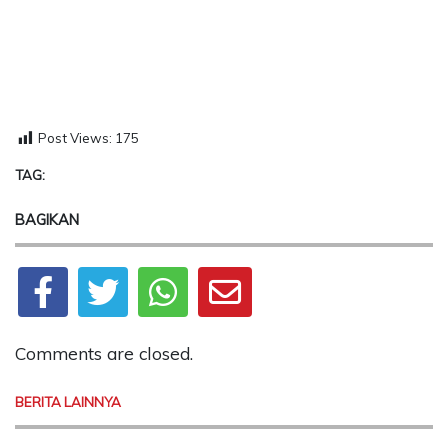
Post Views:
175
TAG:
BAGIKAN
Comments are closed.
BERITA LAINNYA