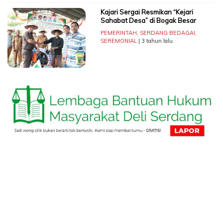
Kajari Sergai Resmikan “Kejari
Sahabat Desa” di Bogak Besar
PEMERINTAH
,
SERDANG BEDAGAI
,
SEREMONIAL
| 3 tahun lalu