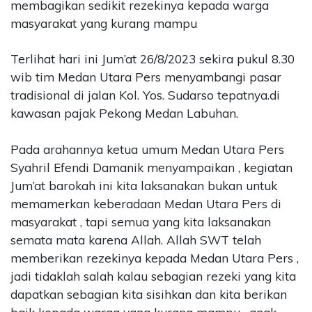
membagikan sedikit rezekinya kepada warga
masyarakat yang kurang mampu
Terlihat hari ini Jum’at 26/8/2023 sekira pukul 8.30
wib tim Medan Utara Pers menyambangi pasar
tradisional di jalan Kol. Yos. Sudarso tepatnya.di
kawasan pajak Pekong Medan Labuhan.
Pada arahannya ketua umum Medan Utara Pers
Syahril Efendi Damanik menyampaikan , kegiatan
Jum’at barokah ini kita laksanakan bukan untuk
memamerkan keberadaan Medan Utara Pers di
masyarakat , tapi semua yang kita laksanakan
semata mata karena Allah. Allah SWT telah
memberikan rezekinya kepada Medan Utara Pers ,
jadi tidaklah salah kalau sebagian rezeki yang kita
dapatkan sebagian kita sisihkan dan kita berikan