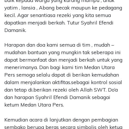
baik kepada warga yang kurang mampu , anak
yatim , lansia , Abang becak maupun ke pedagang
kecil. Agar senantiasa rezeki yang kita semua
dapatkan menjadi berkah. Tutur Syahril Efendi
Damanik.
Harapan dan doa kami semua di tim , mudah –
mudahan bantuan yang mungkin tak seberapa ini
dapat bermanfaat dan menjadi berkah untuk yang
menerimanya. Dan bagi kami tim Medan Utara
Pers semoga selalu dapat di berikan kemudahan
dalam menjalankan aktifitas.sebagai kontrol sosial
dan tetap di.berikan rezeki oleh Allah SWT. Do’a
dan harapan Syahril Efendi Damanik sebagai
ketum Medan Utara Pers.
Kemudian acara di lanjutkan dengan pembagian
sembako berupa beras secara simbolis oleh ketua