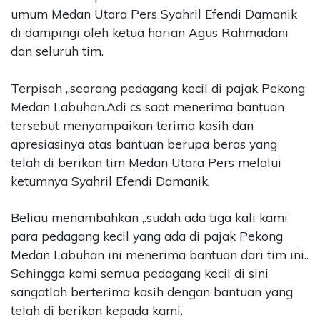
umum Medan Utara Pers Syahril Efendi Damanik
di dampingi oleh ketua harian Agus Rahmadani
dan seluruh tim.
Terpisah ,.seorang pedagang kecil di pajak Pekong
Medan Labuhan.Adi cs saat menerima bantuan
tersebut menyampaikan terima kasih dan
apresiasinya atas bantuan berupa beras yang
telah di berikan tim Medan Utara Pers melalui
ketumnya Syahril Efendi Damanik.
Beliau menambahkan ,.sudah ada tiga kali kami
para pedagang kecil yang ada di pajak Pekong
Medan Labuhan ini menerima bantuan dari tim ini..
Sehingga kami semua pedagang kecil di sini
sangatlah berterima kasih dengan bantuan yang
telah di berikan kepada kami.