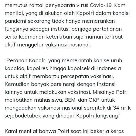
memutus rantai penyebaran virus Covid-19. Kami
menilai, yang dilakukan oleh Kapolri dalam kondisi
pandemi sekarang tidak hanya memerankan
fungsinya sebagai institusi penjaga pertahanan
serta keamanan ketertiban saja, namun terlibat
aktif menggelar vaksinasi nasional.
“Peranan Kapolri yang memerintah kan seluruh
kapolda, kapolres hingga kapolsek di Indonesia
untuk aktif membantu percepatan vaksinasi.
Kemudian banyak bersinergi dengan instansi
lainnya untuk melakukan vaksinasi. Misalnya Polri
melibatkan mahasiswa, BEM, dan OKP untuk
mengadakan vaksinasi nasional serentak di 34 ririk
sejabodetabek yang dihadiri Kapolri langsung,”
Kami menilai bahwa Polri saat ini bekerja keras