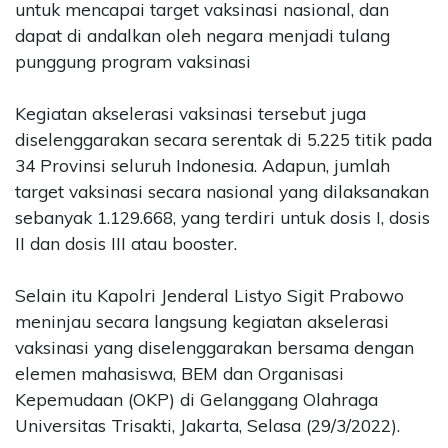
untuk mencapai target vaksinasi nasional, dan
dapat di andalkan oleh negara menjadi tulang
punggung program vaksinasi
Kegiatan akselerasi vaksinasi tersebut juga
diselenggarakan secara serentak di 5.225 titik pada
34 Provinsi seluruh Indonesia. Adapun, jumlah
target vaksinasi secara nasional yang dilaksanakan
sebanyak 1.129.668, yang terdiri untuk dosis I, dosis
II dan dosis III atau booster.
Selain itu Kapolri Jenderal Listyo Sigit Prabowo
meninjau secara langsung kegiatan akselerasi
vaksinasi yang diselenggarakan bersama dengan
elemen mahasiswa, BEM dan Organisasi
Kepemudaan (OKP) di Gelanggang Olahraga
Universitas Trisakti, Jakarta, Selasa (29/3/2022).