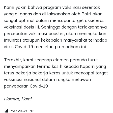
Kami yakin bahwa program vaksinasi serentak
yang di gagas dan di laksanakan oleh Polri akan
sangat optimal dalam mencapai target akselerasi
vaksinasi dosis III. Sehingga dengan terlaksananya
percepatan vaksinasi booster, akan meningkatkan
imunitas ataupun kekebalan masyarakat terhadap
virus Covid-19 menjelang ramadham ini
Terakhir, kami segenap elemen pemuda turut
menyampaikan terima kasih kepada Kapolri yang
terus bekerja bekerja keras untuk mencapai target
vaksinasi nasional dalam rangka melawan
penyebaran Covid-19
Hormat, Kami
Post Views:
201