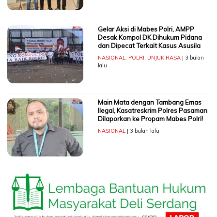
Gelar Aksi di Mabes Polri, AMPP
Desak Kompol DK Dihukum Pidana
dan Dipecat Terkait Kasus Asusila
NASIONAL
,
POLRI
,
UNJUK RASA
| 3 bulan
lalu
Main Mata dengan Tambang Emas
Ilegal, Kasatreskrim Polres Pasaman
Dilaporkan ke Propam Mabes Polri!
NASIONAL
| 3 bulan lalu