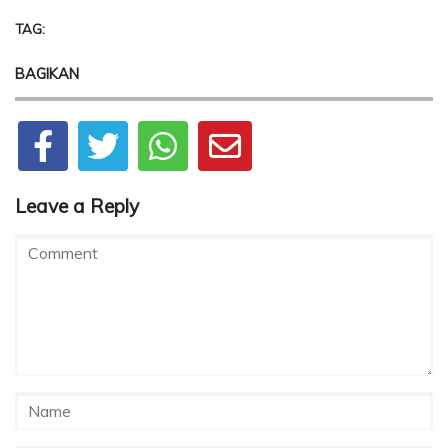
TAG:
BAGIKAN
Leave a Reply