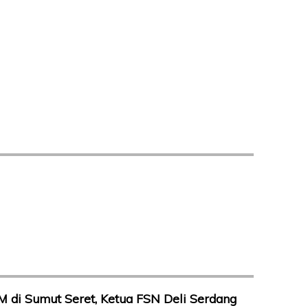
 di Sumut Seret, Ketua FSN Deli Serdang