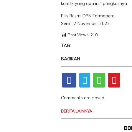
konflik yang ada ini,” pungkasnya.
Rilis Resmi DPN Formapera
Senin, 7 November 2022.
Post Views:
210
TAG:
BAGIKAN
Comments are closed.
BERITA LAINNYA
BBM