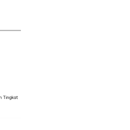
n Tingkat