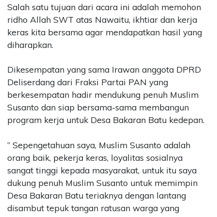
Salah satu tujuan dari acara ini adalah memohon
ridho Allah SWT atas Nawaitu, ikhtiar dan kerja
keras kita bersama agar mendapatkan hasil yang
diharapkan.
Dikesempatan yang sama Irawan anggota DPRD
Deliserdang dari Fraksi Partai PAN yang
berkesempatan hadir mendukung penuh Muslim
Susanto dan siap bersama-sama membangun
program kerja untuk Desa Bakaran Batu kedepan.
” Sepengetahuan saya, Muslim Susanto adalah
orang baik, pekerja keras, loyalitas sosialnya
sangat tinggi kepada masyarakat, untuk itu saya
dukung penuh Muslim Susanto untuk memimpin
Desa Bakaran Batu teriaknya dengan lantang
disambut tepuk tangan ratusan warga yang