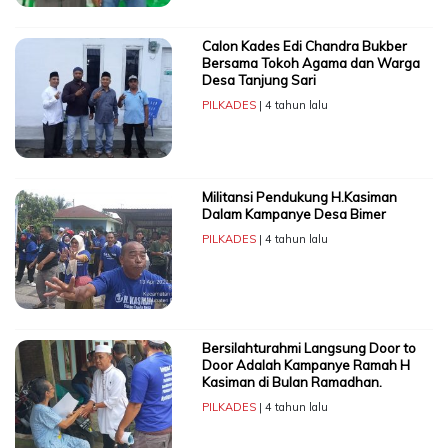
Calon Kades Edi Chandra Bukber
Bersama Tokoh Agama dan Warga
Desa Tanjung Sari
PILKADES
| 4 tahun lalu
Militansi Pendukung H.Kasiman
Dalam Kampanye Desa Bimer
PILKADES
| 4 tahun lalu
Bersilahturahmi Langsung Door to
Door Adalah Kampanye Ramah H
Kasiman di Bulan Ramadhan.
PILKADES
| 4 tahun lalu