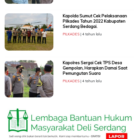
Kapolda Sumut Cek Pelaksanaan
Pilkades Tahun 2022 Kabupaten
Serdang Bedagai.
PILKADES
| 4 tahun lalu
Kapolres Sergai Cek TPS Desa
Gempolan, Harapkan Damai Saat
Pemungutan Suara
PILKADES
| 4 tahun lalu