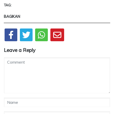
TAG:
BAGIKAN
Leave a Reply