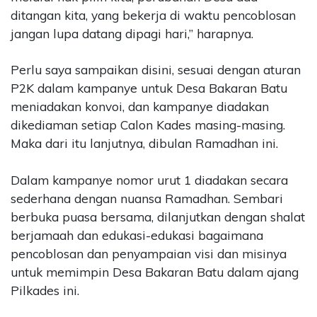
ditangan kita, yang bekerja di waktu pencoblosan
jangan lupa datang dipagi hari,” harapnya.
Perlu saya sampaikan disini, sesuai dengan aturan
P2K dalam kampanye untuk Desa Bakaran Batu
meniadakan konvoi, dan kampanye diadakan
dikediaman setiap Calon Kades masing-masing.
Maka dari itu lanjutnya, dibulan Ramadhan ini.
Dalam kampanye nomor urut 1 diadakan secara
sederhana dengan nuansa Ramadhan. Sembari
berbuka puasa bersama, dilanjutkan dengan shalat
berjamaah dan edukasi-edukasi bagaimana
pencoblosan dan penyampaian visi dan misinya
untuk memimpin Desa Bakaran Batu dalam ajang
Pilkades ini.