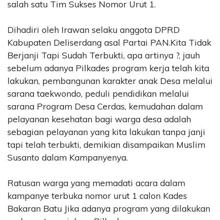
salah satu Tim Sukses Nomor Urut 1.
Dihadiri oleh Irawan selaku anggota DPRD
Kabupaten Deliserdang asal Partai PAN.Kita Tidak
Berjanji Tapi Sudah Terbukti, apa artinya ?, jauh
sebelum adanya Pilkades program kerja telah kita
lakukan, pembangunan karakter anak Desa melalui
sarana taekwondo, peduli pendidikan melalui
sarana Program Desa Cerdas, kemudahan dalam
pelayanan kesehatan bagi warga desa adalah
sebagian pelayanan yang kita lakukan tanpa janji
tapi telah terbukti, demikian disampaikan Muslim
Susanto dalam Kampanyenya.
Ratusan warga yang memadati acara dalam
kampanye terbuka nomor urut 1 calon Kades
Bakaran Batu Jika adanya program yang dilakukan