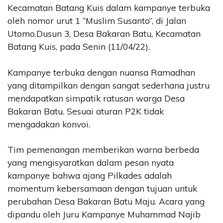
Kecamatan Batang Kuis dalam kampanye terbuka
oleh nomor urut 1 “Muslim Susanto”, di Jalan
Utomo.Dusun 3, Desa Bakaran Batu, Kecamatan
Batang Kuis, pada Senin (11/04/22).
Kampanye terbuka dengan nuansa Ramadhan
yang ditampilkan dengan sangat sederhana justru
mendapatkan simpatik ratusan warga Desa
Bakaran Batu. Sesuai aturan P2K tidak
mengadakan konvoi.
Tim pemenangan memberikan warna berbeda
yang mengisyaratkan dalam pesan nyata
kampanye bahwa ajang Pilkades adalah
momentum kebersamaan dengan tujuan untuk
perubahan Desa Bakaran Batu Maju. Acara yang
dipandu oleh Juru Kampanye Muhammad Najib