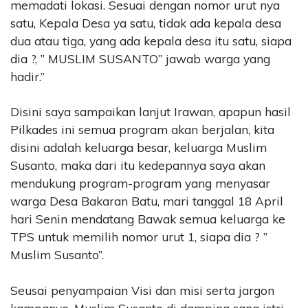
memadati lokasi. Sesuai dengan nomor urut nya
satu, Kepala Desa ya satu, tidak ada kepala desa
dua atau tiga, yang ada kepala desa itu satu, siapa
dia ?, ” MUSLIM SUSANTO” jawab warga yang
hadir.”
Disini saya sampaikan lanjut Irawan, apapun hasil
Pilkades ini semua program akan berjalan, kita
disini adalah keluarga besar, keluarga Muslim
Susanto, maka dari itu kedepannya saya akan
mendukung program-program yang menyasar
warga Desa Bakaran Batu, mari tanggal 18 April
hari Senin mendatang Bawak semua keluarga ke
TPS untuk memilih nomor urut 1, siapa dia ? ”
Muslim Susanto”.
Seusai penyampaian Visi dan misi serta jargon