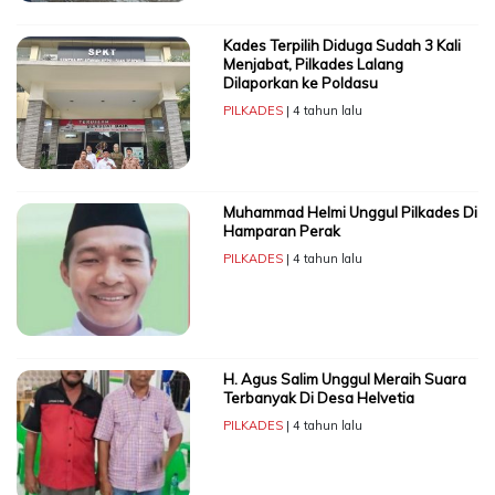
Kades Terpilih Diduga Sudah 3 Kali
Menjabat, Pilkades Lalang
Dilaporkan ke Poldasu
PILKADES
| 4 tahun lalu
Muhammad Helmi Unggul Pilkades Di
Hamparan Perak
PILKADES
| 4 tahun lalu
H. Agus Salim Unggul Meraih Suara
Terbanyak Di Desa Helvetia
PILKADES
| 4 tahun lalu