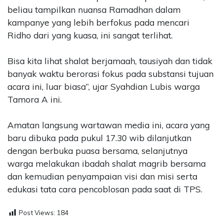
beliau tampilkan nuansa Ramadhan dalam
kampanye yang lebih berfokus pada mencari
Ridho dari yang kuasa, ini sangat terlihat.
Bisa kita lihat shalat berjamaah, tausiyah dan tidak
banyak waktu berorasi fokus pada substansi tujuan
acara ini, luar biasa”, ujar Syahdian Lubis warga
Tamora A ini.
Amatan langsung wartawan media ini, acara yang
baru dibuka pada pukul 17.30 wib dilanjutkan
dengan berbuka puasa bersama, selanjutnya
warga melakukan ibadah shalat magrib bersama
dan kemudian penyampaian visi dan misi serta
edukasi tata cara pencoblosan pada saat di TPS.
Post Views:
184