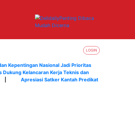
LOGIN
dan Kepentingan Nasional Jadi Prioritas
s Dukung Kelancaran Kerja Teknis dan
|
Apresiasi Satker Kantah Predikat