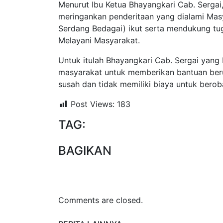
Menurut Ibu Ketua Bhayangkari Cab. Sergai,
meringankan penderitaan yang dialami Masya
Serdang Bedagai) ikut serta mendukung tu
Melayani Masyarakat.
Untuk itulah Bhayangkari Cab. Sergai yang 
masyarakat untuk memberikan bantuan ber
susah dan tidak memiliki biaya untuk berob
Post Views:
183
TAG:
BAGIKAN
Comments are closed.