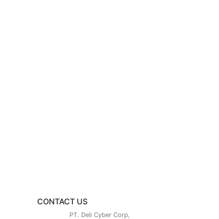
CONTACT US
PT. Deli Cyber Corp,