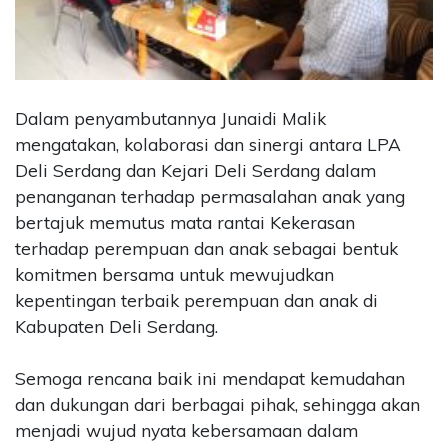
Dalam penyambutannya Junaidi Malik
mengatakan, kolaborasi dan sinergi antara LPA
Deli Serdang dan Kejari Deli Serdang dalam
penanganan terhadap permasalahan anak yang
bertajuk memutus mata rantai Kekerasan
terhadap perempuan dan anak sebagai bentuk
komitmen bersama untuk mewujudkan
kepentingan terbaik perempuan dan anak di
Kabupaten Deli Serdang.
Semoga rencana baik ini mendapat kemudahan
dan dukungan dari berbagai pihak, sehingga akan
menjadi wujud nyata kebersamaan dalam