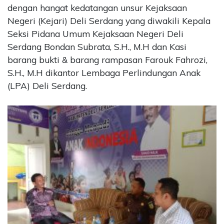
dengan hangat kedatangan unsur Kejaksaan
Negeri (Kejari) Deli Serdang yang diwakili Kepala
Seksi Pidana Umum Kejaksaan Negeri Deli
Serdang Bondan Subrata, S.H., M.H dan Kasi
barang bukti & barang rampasan Farouk Fahrozi,
S.H., M.H dikantor Lembaga Perlindungan Anak
(LPA) Deli Serdang.