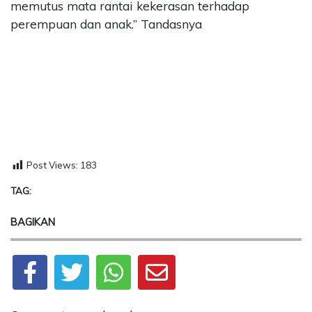
memutus mata rantai kekerasan terhadap
perempuan dan anak.” Tandasnya
Post Views:
183
TAG:
BAGIKAN