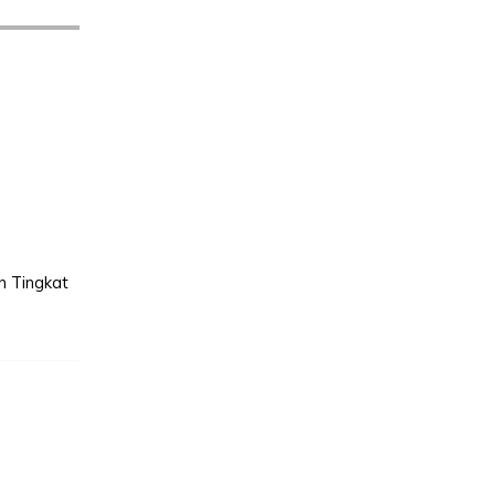
n Tingkat