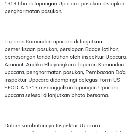
1313 tiba di lapangan Upacara, pasukan disiapkan,
penghormatan pasukan.
Laporan Komandan upacara di lanjutkan
pemeriksaan pasukan, persiapan Badge latihan,
pemasangan tanda latihan oleh inspektur Upacara,
Amanat, Andika Bhayangkara, laporan Komandan
upacara, penghormatan pasukan, Pembacaan Do’a,
inspektur Upacara didampingi delegasi form US
SFOD-A 1313 meninggalkan lapangan Upacara,
upacara selesai dilanjutkan photo bersama.
Dalam sambutannya Inspektur Upacara