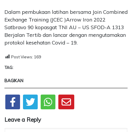
Dalam pembukaan latihan bersama Join Combined
Exchange Training (JCEC )Arrow Iron 2022
Satbravo 90 kopasgat TNI AU – US SFOD-A 1313
Berjalan Tertib dan lancar dengan mengutamakan
protokol kesehatan Covid – 19.
Post Views:
169
TAG:
BAGIKAN
Leave a Reply