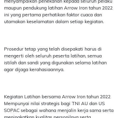
menyampaikan penekanan kepada seluruh pelaku
maupun pendukung latihan Arrow Iron tahun 2022
ini yang pertama perhatikan faktor cuaca dan
utamakan keselamatan dalam setiap kegiatan.
Prosedur tetap yang telah disepakati harus di
mengerti oleh seluruh peserta latihan, semua
istilah dan sandi yang digunakan selama latihan
agar dijaga kerahasiaannya.
Kegiatan Latihan bersama Arrow Iron tahun 2022
Mempunyai nilai strategis bagi TNI AU dan US
SOPAC sebagai wahana menjalin kerja sama serta
meningkatkan kualitas personilnya serta