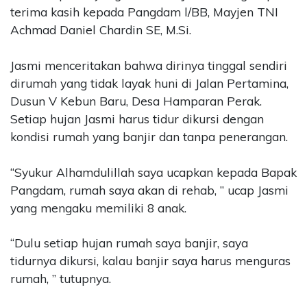
terima kasih kepada Pangdam l/BB, Mayjen TNI
Achmad Daniel Chardin SE, M.Si.
Jasmi menceritakan bahwa dirinya tinggal sendiri
dirumah yang tidak layak huni di Jalan Pertamina,
Dusun V Kebun Baru, Desa Hamparan Perak.
Setiap hujan Jasmi harus tidur dikursi dengan
kondisi rumah yang banjir dan tanpa penerangan.
“Syukur Alhamdulillah saya ucapkan kepada Bapak
Pangdam, rumah saya akan di rehab, ” ucap Jasmi
yang mengaku memiliki 8 anak.
“Dulu setiap hujan rumah saya banjir, saya
tidurnya dikursi, kalau banjir saya harus menguras
rumah, ” tutupnya.