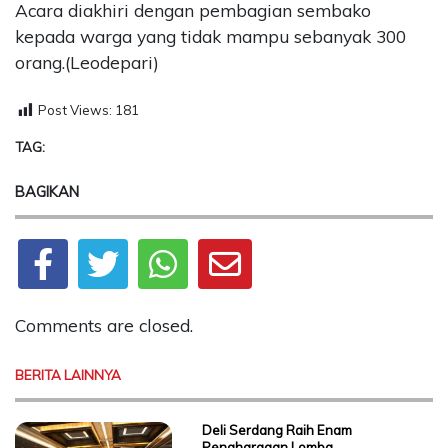
Acara diakhiri dengan pembagian sembako
kepada warga yang tidak mampu sebanyak 300
orang.(Leodepari)
Post Views:
181
TAG:
BAGIKAN
Comments are closed.
BERITA LAINNYA
Deli Serdang Raih Enam
Penghargaan Lomba