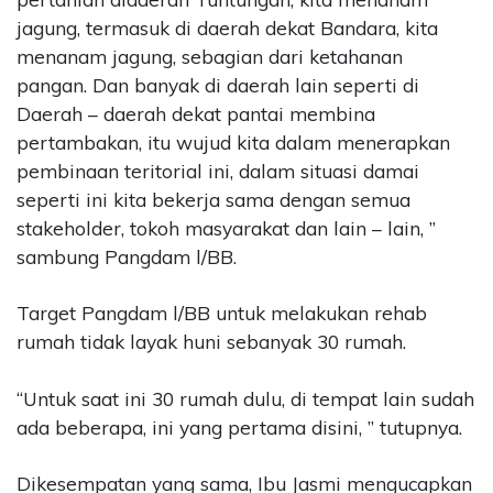
jagung, termasuk di daerah dekat Bandara, kita
menanam jagung, sebagian dari ketahanan
pangan. Dan banyak di daerah lain seperti di
Daerah – daerah dekat pantai membina
pertambakan, itu wujud kita dalam menerapkan
pembinaan teritorial ini, dalam situasi damai
seperti ini kita bekerja sama dengan semua
stakeholder, tokoh masyarakat dan lain – lain, ”
sambung Pangdam l/BB.
Target Pangdam l/BB untuk melakukan rehab
rumah tidak layak huni sebanyak 30 rumah.
“Untuk saat ini 30 rumah dulu, di tempat lain sudah
ada beberapa, ini yang pertama disini, ” tutupnya.
Dikesempatan yang sama, Ibu Jasmi mengucapkan