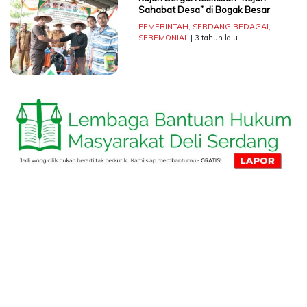
Sahabat Desa” di Bogak Besar
PEMERINTAH
,
SERDANG BEDAGAI
,
SEREMONIAL
| 3 tahun lalu