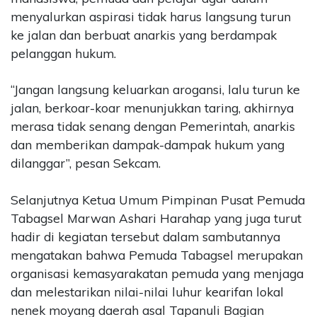
menyalurkan aspirasi tidak harus langsung turun
ke jalan dan berbuat anarkis yang berdampak
pelanggan hukum.
“Jangan langsung keluarkan arogansi, lalu turun ke
jalan, berkoar-koar menunjukkan taring, akhirnya
merasa tidak senang dengan Pemerintah, anarkis
dan memberikan dampak-dampak hukum yang
dilanggar”, pesan Sekcam.
Selanjutnya Ketua Umum Pimpinan Pusat Pemuda
Tabagsel Marwan Ashari Harahap yang juga turut
hadir di kegiatan tersebut dalam sambutannya
mengatakan bahwa Pemuda Tabagsel merupakan
organisasi kemasyarakatan pemuda yang menjaga
dan melestarikan nilai-nilai luhur kearifan lokal
nenek moyang daerah asal Tapanuli Bagian