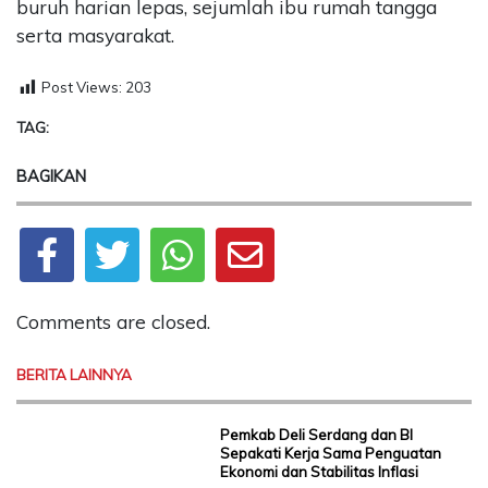
buruh harian lepas, sejumlah ibu rumah tangga
serta masyarakat.
Post Views:
203
TAG:
BAGIKAN
Comments are closed.
BERITA LAINNYA
Pemkab Deli Serdang dan BI
Sepakati Kerja Sama Penguatan
Ekonomi dan Stabilitas Inflasi