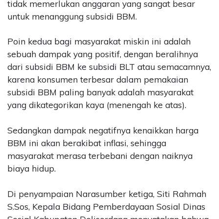
tidak memerlukan anggaran yang sangat besar
untuk menanggung subsidi BBM.
Poin kedua bagi masyarakat miskin ini adalah
sebuah dampak yang positif, dengan beralihnya
dari subsidi BBM ke subsidi BLT atau semacamnya,
karena konsumen terbesar dalam pemakaian
subsidi BBM paling banyak adalah masyarakat
yang dikategorikan kaya (menengah ke atas).
Sedangkan dampak negatifnya kenaikkan harga
BBM ini akan berakibat inflasi, sehingga
masyarakat merasa terbebani dengan naiknya
biaya hidup.
Di penyampaian Narasumber ketiga, Siti Rahmah
S.Sos, Kepala Bidang Pemberdayaan Sosial Dinas