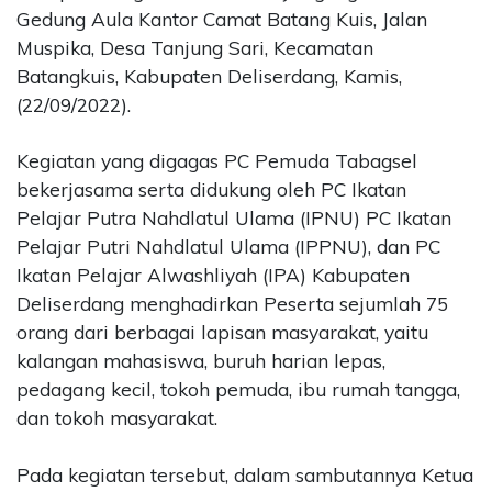
Gedung Aula Kantor Camat Batang Kuis, Jalan
Muspika, Desa Tanjung Sari, Kecamatan
Batangkuis, Kabupaten Deliserdang, Kamis,
(22/09/2022).
Kegiatan yang digagas PC Pemuda Tabagsel
bekerjasama serta didukung oleh PC Ikatan
Pelajar Putra Nahdlatul Ulama (IPNU) PC Ikatan
Pelajar Putri Nahdlatul Ulama (IPPNU), dan PC
Ikatan Pelajar Alwashliyah (IPA) Kabupaten
Deliserdang menghadirkan Peserta sejumlah 75
orang dari berbagai lapisan masyarakat, yaitu
kalangan mahasiswa, buruh harian lepas,
pedagang kecil, tokoh pemuda, ibu rumah tangga,
dan tokoh masyarakat.
Pada kegiatan tersebut, dalam sambutannya Ketua