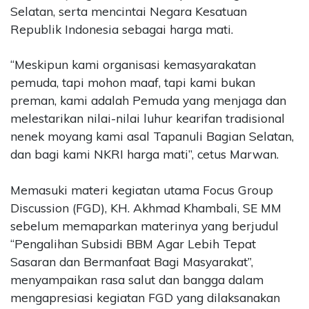
Selatan, serta mencintai Negara Kesatuan
Republik Indonesia sebagai harga mati.
“Meskipun kami organisasi kemasyarakatan
pemuda, tapi mohon maaf, tapi kami bukan
preman, kami adalah Pemuda yang menjaga dan
melestarikan nilai-nilai luhur kearifan tradisional
nenek moyang kami asal Tapanuli Bagian Selatan,
dan bagi kami NKRI harga mati”, cetus Marwan.
Memasuki materi kegiatan utama Focus Group
Discussion (FGD), KH. Akhmad Khambali, SE MM
sebelum memaparkan materinya yang berjudul
“Pengalihan Subsidi BBM Agar Lebih Tepat
Sasaran dan Bermanfaat Bagi Masyarakat”,
menyampaikan rasa salut dan bangga dalam
mengapresiasi kegiatan FGD yang dilaksanakan