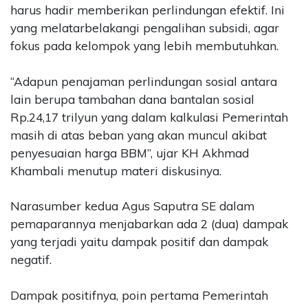
harus hadir memberikan perlindungan efektif. Ini
yang melatarbelakangi pengalihan subsidi, agar
fokus pada kelompok yang lebih membutuhkan.
“Adapun penajaman perlindungan sosial antara
lain berupa tambahan dana bantalan sosial
Rp.24,17 trilyun yang dalam kalkulasi Pemerintah
masih di atas beban yang akan muncul akibat
penyesuaian harga BBM”, ujar KH Akhmad
Khambali menutup materi diskusinya.
Narasumber kedua Agus Saputra SE dalam
pemaparannya menjabarkan ada 2 (dua) dampak
yang terjadi yaitu dampak positif dan dampak
negatif.
Dampak positifnya, poin pertama Pemerintah