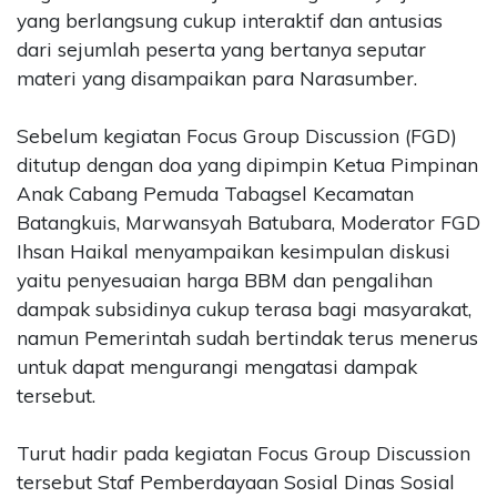
yang berlangsung cukup interaktif dan antusias
dari sejumlah peserta yang bertanya seputar
materi yang disampaikan para Narasumber.
Sebelum kegiatan Focus Group Discussion (FGD)
ditutup dengan doa yang dipimpin Ketua Pimpinan
Anak Cabang Pemuda Tabagsel Kecamatan
Batangkuis, Marwansyah Batubara, Moderator FGD
Ihsan Haikal menyampaikan kesimpulan diskusi
yaitu penyesuaian harga BBM dan pengalihan
dampak subsidinya cukup terasa bagi masyarakat,
namun Pemerintah sudah bertindak terus menerus
untuk dapat mengurangi mengatasi dampak
tersebut.
Turut hadir pada kegiatan Focus Group Discussion
tersebut Staf Pemberdayaan Sosial Dinas Sosial