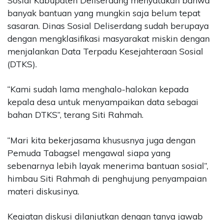
Sosial Kabupaten Deliserdang menyatakan bahwa
banyak bantuan yang mungkin saja belum tepat
sasaran. Dinas Sosial Deliserdang sudah berupaya
dengan mengklasifikasi masyarakat miskin dengan
menjalankan Data Terpadu Kesejahteraan Sosial
(DTKS).
“Kami sudah lama menghalo-halokan kepada
kepala desa untuk menyampaikan data sebagai
bahan DTKS”, terang Siti Rahmah.
“Mari kita bekerjasama khususnya juga dengan
Pemuda Tabagsel mengawal siapa yang
sebenarnya lebih layak menerima bantuan sosial”,
himbau Siti Rahmah di penghujung penyampaian
materi diskusinya.
Kegiatan diskusi dilanjutkan dengan tanya jawab