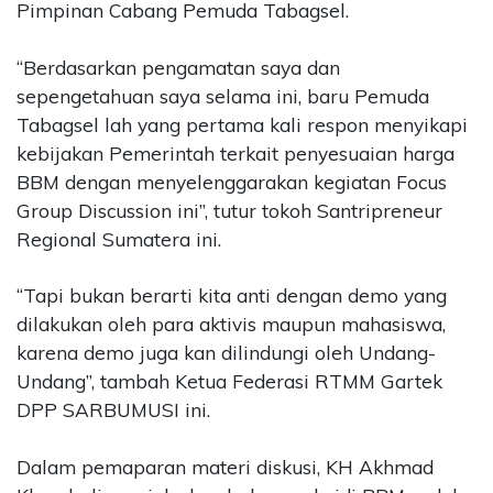
Pimpinan Cabang Pemuda Tabagsel.
“Berdasarkan pengamatan saya dan
sepengetahuan saya selama ini, baru Pemuda
Tabagsel lah yang pertama kali respon menyikapi
kebijakan Pemerintah terkait penyesuaian harga
BBM dengan menyelenggarakan kegiatan Focus
Group Discussion ini”, tutur tokoh Santripreneur
Regional Sumatera ini.
“Tapi bukan berarti kita anti dengan demo yang
dilakukan oleh para aktivis maupun mahasiswa,
karena demo juga kan dilindungi oleh Undang-
Undang”, tambah Ketua Federasi RTMM Gartek
DPP SARBUMUSI ini.
Dalam pemaparan materi diskusi, KH Akhmad