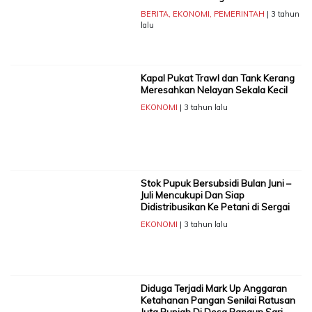
BERITA
,
EKONOMI
,
PEMERINTAH
| 3 tahun
lalu
Kapal Pukat Trawl dan Tank Kerang
Meresahkan Nelayan Sekala Kecil
EKONOMI
| 3 tahun lalu
Stok Pupuk Bersubsidi Bulan Juni –
Juli Mencukupi Dan Siap
Didistribusikan Ke Petani di Sergai
EKONOMI
| 3 tahun lalu
Diduga Terjadi Mark Up Anggaran
Ketahanan Pangan Senilai Ratusan