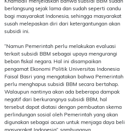
Khambali menjelaskan bahwa subsidi BBM sudah
berlangsung sejak lama dan sudah seperti candu
bagi masyarakat Indonesia, sehingga masyarakat
susah melepaskan diri dari ketergantungan akan
subsidi ini.
“Namun Pemerintah perlu melakukan evaluasi
terkait subsidi BBM sebagai upaya mengurangi
beban fiskal negara. Hal ini disampaikan
pengamat Ekonomi Politik Universitas Indonesia
Faisal Basri yang mengatakan bahwa Pemerintah
perlu menghapus subsidi BBM secara bertahap.
Walaupun nantinya akan ada beberapa dampak
negatif dari berkurangnya subsidi BBM, hal
tersebut dapat diatasi dengan pembuatan skema
perlindungan sosial oleh Pemerintah yang akan
digunakan sebagai acuan untuk menjaga daya beli
masyarakat Indonesia”, sambungnya.