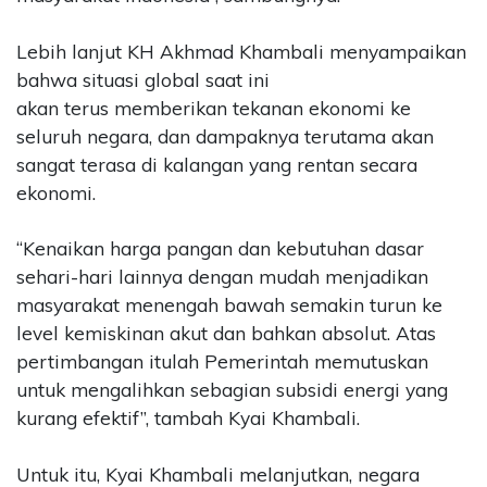
Lebih lanjut KH Akhmad Khambali menyampaikan
bahwa situasi global saat ini
akan terus memberikan tekanan ekonomi ke
seluruh negara, dan dampaknya terutama akan
sangat terasa di kalangan yang rentan secara
ekonomi.
“Kenaikan harga pangan dan kebutuhan dasar
sehari-hari lainnya dengan mudah menjadikan
masyarakat menengah bawah semakin turun ke
level kemiskinan akut dan bahkan absolut. Atas
pertimbangan itulah Pemerintah memutuskan
untuk mengalihkan sebagian subsidi energi yang
kurang efektif”, tambah Kyai Khambali.
Untuk itu, Kyai Khambali melanjutkan, negara