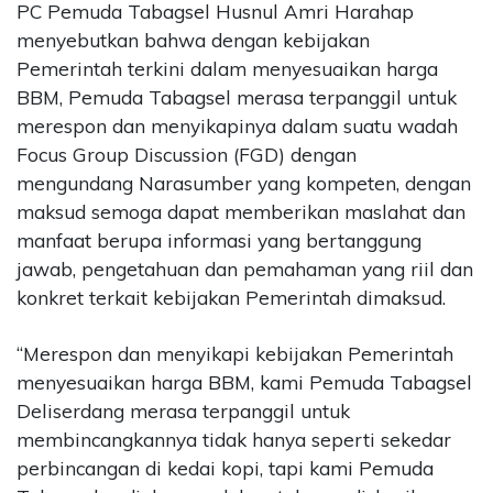
PC Pemuda Tabagsel Husnul Amri Harahap
menyebutkan bahwa dengan kebijakan
Pemerintah terkini dalam menyesuaikan harga
BBM, Pemuda Tabagsel merasa terpanggil untuk
merespon dan menyikapinya dalam suatu wadah
Focus Group Discussion (FGD) dengan
mengundang Narasumber yang kompeten, dengan
maksud semoga dapat memberikan maslahat dan
manfaat berupa informasi yang bertanggung
jawab, pengetahuan dan pemahaman yang riil dan
konkret terkait kebijakan Pemerintah dimaksud.
“Merespon dan menyikapi kebijakan Pemerintah
menyesuaikan harga BBM, kami Pemuda Tabagsel
Deliserdang merasa terpanggil untuk
membincangkannya tidak hanya seperti sekedar
perbincangan di kedai kopi, tapi kami Pemuda