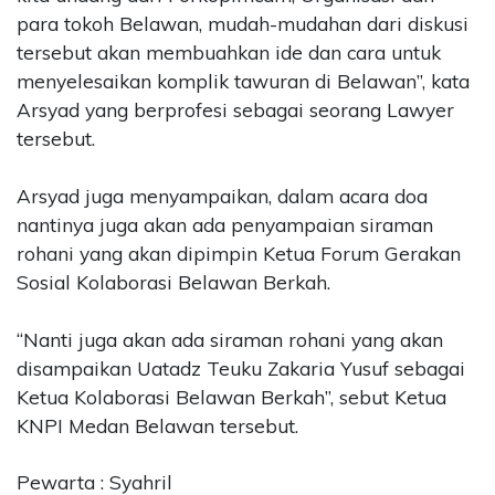
para tokoh Belawan, mudah-mudahan dari diskusi
tersebut akan membuahkan ide dan cara untuk
menyelesaikan komplik tawuran di Belawan”, kata
Arsyad yang berprofesi sebagai seorang Lawyer
tersebut.
Arsyad juga menyampaikan, dalam acara doa
nantinya juga akan ada penyampaian siraman
rohani yang akan dipimpin Ketua Forum Gerakan
Sosial Kolaborasi Belawan Berkah.
“Nanti juga akan ada siraman rohani yang akan
disampaikan Uatadz Teuku Zakaria Yusuf sebagai
Ketua Kolaborasi Belawan Berkah”, sebut Ketua
KNPI Medan Belawan tersebut.
Pewarta : Syahril