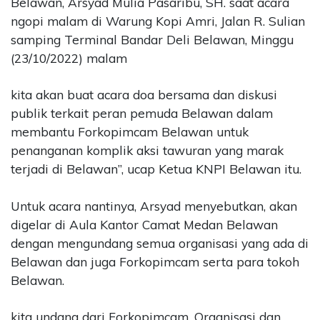
Belawan, Arsyad Mulia Pasaribu, SH. saat acara
ngopi malam di Warung Kopi Amri, Jalan R. Sulian
samping Terminal Bandar Deli Belawan, Minggu
(23/10/2022) malam
kita akan buat acara doa bersama dan diskusi
publik terkait peran pemuda Belawan dalam
membantu Forkopimcam Belawan untuk
penanganan komplik aksi tawuran yang marak
terjadi di Belawan”, ucap Ketua KNPI Belawan itu.
Untuk acara nantinya, Arsyad menyebutkan, akan
digelar di Aula Kantor Camat Medan Belawan
dengan mengundang semua organisasi yang ada di
Belawan dan juga Forkopimcam serta para tokoh
Belawan.
kita undang dari Forkopimcam, Organisasi dan