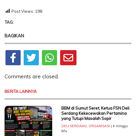
Post Views:
198
TAG:
BAGIKAN
Comments are closed.
BERITA LAINNYA
BBM di Sumut Seret, Ketua FSN Deli
Serdang Kekecewakan Pertamina
yang Tutupi Masalah Sopir
DELI SERDANG
,
ORGANISASI
| 4 minggu
lalu