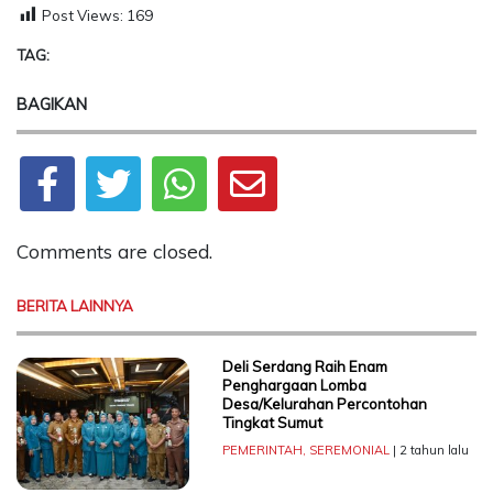
Post Views:
169
TAG:
BAGIKAN
Comments are closed.
BERITA LAINNYA
Deli Serdang Raih Enam
Penghargaan Lomba
Desa/Kelurahan Percontohan
Tingkat Sumut
PEMERINTAH
,
SEREMONIAL
| 2 tahun lalu