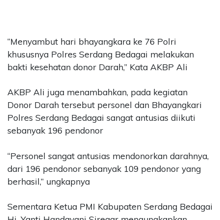
“Menyambut hari bhayangkara ke 76 Polri
khususnya Polres Serdang Bedagai melakukan
bakti kesehatan donor Darah,” Kata AKBP Ali
AKBP Ali juga menambahkan, pada kegiatan
Donor Darah tersebut personel dan Bhayangkari
Polres Serdang Bedagai sangat antusias diikuti
sebanyak 196 pendonor
“Personel sangat antusias mendonorkan darahnya,
dari 196 pendonor sebanyak 109 pendonor yang
berhasil,” ungkapnya
Sementara Ketua PMI Kabupaten Serdang Bedagai
Hj. Yanti Handayani Siregar mengungkapkan