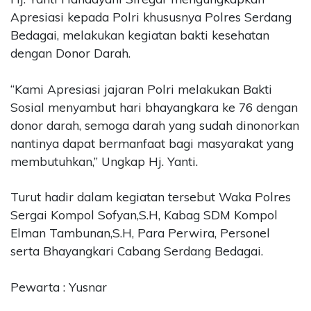
Apresiasi kepada Polri khususnya Polres Serdang
Bedagai, melakukan kegiatan bakti kesehatan
dengan Donor Darah.
“Kami Apresiasi jajaran Polri melakukan Bakti
Sosial menyambut hari bhayangkara ke 76 dengan
donor darah, semoga darah yang sudah dinonorkan
nantinya dapat bermanfaat bagi masyarakat yang
membutuhkan,” Ungkap Hj. Yanti.
Turut hadir dalam kegiatan tersebut Waka Polres
Sergai Kompol Sofyan,S.H, Kabag SDM Kompol
Elman Tambunan,S.H, Para Perwira, Personel
serta Bhayangkari Cabang Serdang Bedagai.
Pewarta : Yusnar