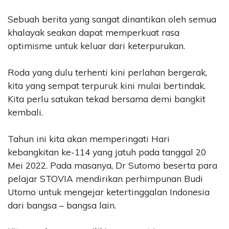
Sebuah berita yang sangat dinantikan oleh semua
khalayak seakan dapat memperkuat rasa
optimisme untuk keluar dari keterpurukan.
Roda yang dulu terhenti kini perlahan bergerak,
kita yang sempat terpuruk kini mulai bertindak.
Kita perlu satukan tekad bersama demi bangkit
kembali.
Tahun ini kita akan memperingati Hari
kebangkitan ke-114 yang jatuh pada tanggal 20
Mei 2022. Pada masanya, Dr Sutomo beserta para
pelajar STOVIA mendirikan perhimpunan Budi
Utomo untuk mengejar ketertinggalan Indonesia
dari bangsa – bangsa lain.