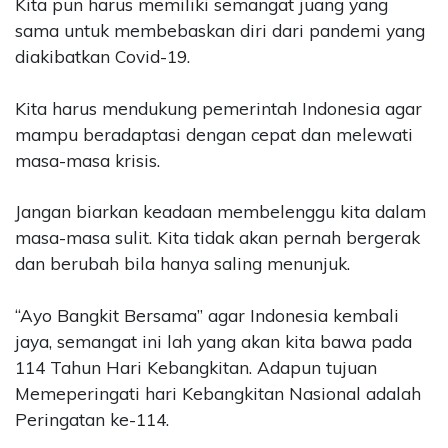
Kita pun harus memiliki semangat juang yang
sama untuk membebaskan diri dari pandemi yang
diakibatkan Covid-19.
Kita harus mendukung pemerintah Indonesia agar
mampu beradaptasi dengan cepat dan melewati
masa-masa krisis.
Jangan biarkan keadaan membelenggu kita dalam
masa-masa sulit. Kita tidak akan pernah bergerak
dan berubah bila hanya saling menunjuk.
“Ayo Bangkit Bersama” agar Indonesia kembali
jaya, semangat ini lah yang akan kita bawa pada
114 Tahun Hari Kebangkitan. Adapun tujuan
Memeperingati hari Kebangkitan Nasional adalah
Peringatan ke-114.