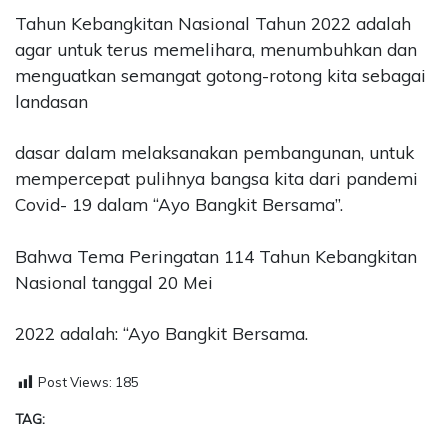
Tahun Kebangkitan Nasional Tahun 2022 adalah
agar untuk terus memelihara, menumbuhkan dan
menguatkan semangat gotong-rotong kita sebagai
landasan
dasar dalam melaksanakan pembangunan, untuk
mempercepat pulihnya bangsa kita dari pandemi
Covid- 19 dalam “Ayo Bangkit Bersama”.
Bahwa Tema Peringatan 114 Tahun Kebangkitan
Nasional tanggal 20 Mei
2022 adalah: “Ayo Bangkit Bersama.
Post Views:
185
TAG: