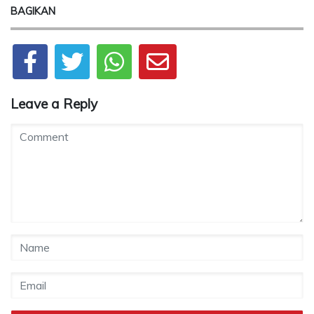
BAGIKAN
Leave a Reply