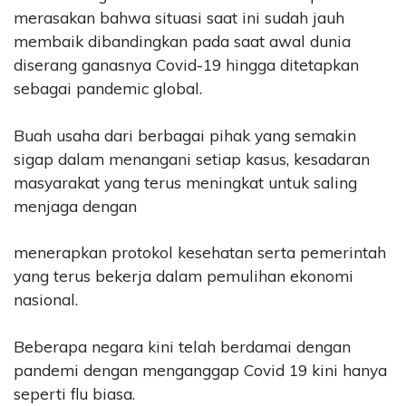
merasakan bahwa situasi saat ini sudah jauh
membaik dibandingkan pada saat awal dunia
diserang ganasnya Covid-19 hingga ditetapkan
sebagai pandemic global.
Buah usaha dari berbagai pihak yang semakin
sigap dalam menangani setiap kasus, kesadaran
masyarakat yang terus meningkat untuk saling
menjaga dengan
menerapkan protokol kesehatan serta pemerintah
yang terus bekerja dalam pemulihan ekonomi
nasional.
Beberapa negara kini telah berdamai dengan
pandemi dengan menganggap Covid 19 kini hanya
seperti flu biasa.