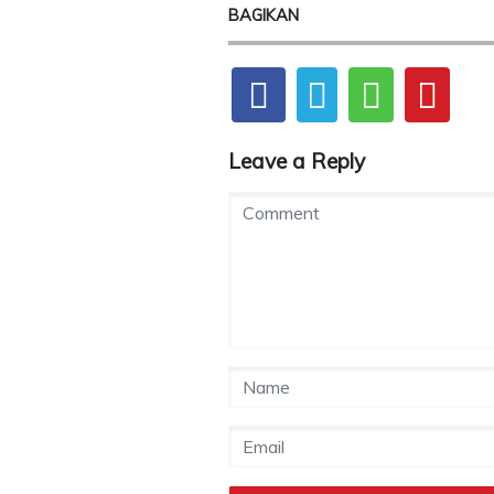
BAGIKAN
Leave a Reply