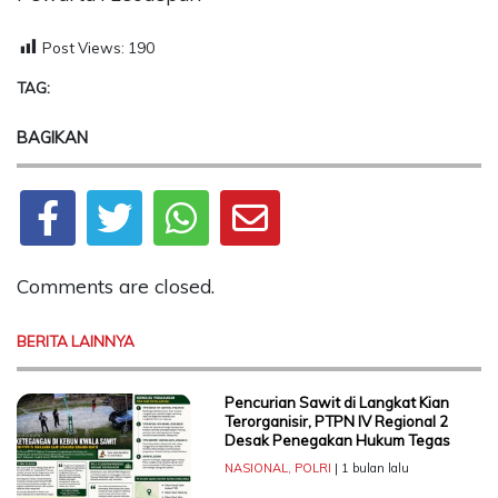
Post Views:
190
TAG:
BAGIKAN
Comments are closed.
BERITA LAINNYA
Pencurian Sawit di Langkat Kian
Terorganisir, PTPN IV Regional 2
Desak Penegakan Hukum Tegas
NASIONAL
,
POLRI
| 1 bulan lalu