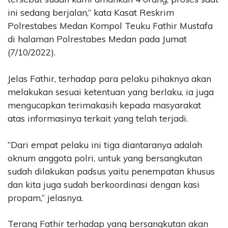
ini sedang berjalan,” kata Kasat Reskrim
Polrestabes Medan Kompol Teuku Fathir Mustafa
di halaman Polrestabes Medan pada Jumat
(7/10/2022).
Jelas Fathir, terhadap para pelaku pihaknya akan
melakukan sesuai ketentuan yang berlaku, ia juga
mengucapkan terimakasih kepada masyarakat
atas informasinya terkait yang telah terjadi.
“Dari empat pelaku ini tiga diantaranya adalah
oknum anggota polri, untuk yang bersangkutan
sudah dilakukan padsus yaitu penempatan khusus
dan kita juga sudah berkoordinasi dengan kasi
propam,” jelasnya.
Terang Fathir terhadap yang bersangkutan akan