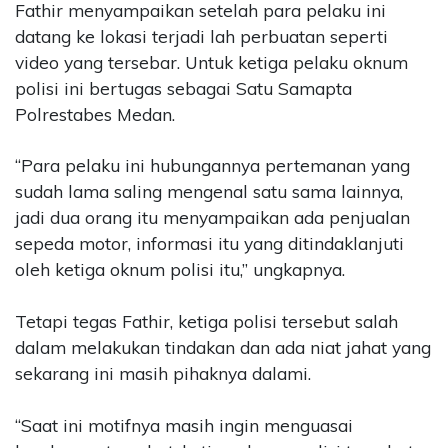
Fathir menyampaikan setelah para pelaku ini
datang ke lokasi terjadi lah perbuatan seperti
video yang tersebar. Untuk ketiga pelaku oknum
polisi ini bertugas sebagai Satu Samapta
Polrestabes Medan.
“Para pelaku ini hubungannya pertemanan yang
sudah lama saling mengenal satu sama lainnya,
jadi dua orang itu menyampaikan ada penjualan
sepeda motor, informasi itu yang ditindaklanjuti
oleh ketiga oknum polisi itu,” ungkapnya.
Tetapi tegas Fathir, ketiga polisi tersebut salah
dalam melakukan tindakan dan ada niat jahat yang
sekarang ini masih pihaknya dalami.
“Saat ini motifnya masih ingin menguasai