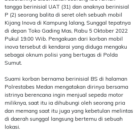
tangga berinisial UAT (31) dan anaknya berinisial
P (2) seorang balita di seret oleh sebuah mobil
Kijang Inova di Kampung lalang, Sunggal tepatnya
di depan Toko Gading Mas, Rabu 5 Oktober 2022
Pukul 19.00 Wib. Pengakuan dari korban mobil
inova tersebut di kendarai yang diduga mengaku
sebagai oknum polisi yang bertugas di Polda
Sumut.
Suami korban bernama berinisial BS di halaman
Polrestabes Medan mengatakan dirinya bersama
istrinya berencana ingin menjual sepeda motor
miliknya, saat itu ia dihubungi oleh seorang pria
dan memang saat itu juga yang kebetulan melintas
di daerah sunggal langsung bertemu di sebuah
lokasi.