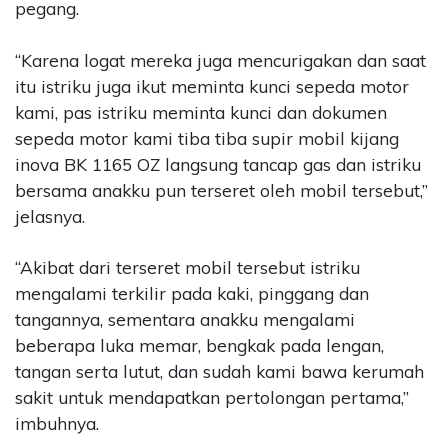
pegang.
“Karena logat mereka juga mencurigakan dan saat
itu istriku juga ikut meminta kunci sepeda motor
kami, pas istriku meminta kunci dan dokumen
sepeda motor kami tiba tiba supir mobil kijang
inova BK 1165 OZ langsung tancap gas dan istriku
bersama anakku pun terseret oleh mobil tersebut,”
jelasnya.
“Akibat dari terseret mobil tersebut istriku
mengalami terkilir pada kaki, pinggang dan
tangannya, sementara anakku mengalami
beberapa luka memar, bengkak pada lengan,
tangan serta lutut, dan sudah kami bawa kerumah
sakit untuk mendapatkan pertolongan pertama,”
imbuhnya.