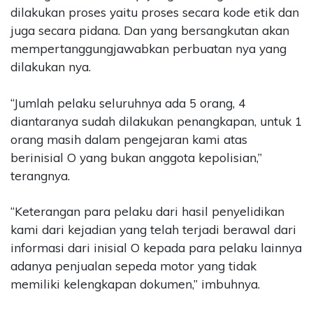
dilakukan proses yaitu proses secara kode etik dan
juga secara pidana. Dan yang bersangkutan akan
mempertanggungjawabkan perbuatan nya yang
dilakukan nya.
“Jumlah pelaku seluruhnya ada 5 orang, 4
diantaranya sudah dilakukan penangkapan, untuk 1
orang masih dalam pengejaran kami atas
berinisial O yang bukan anggota kepolisian,”
terangnya.
“Keterangan para pelaku dari hasil penyelidikan
kami dari kejadian yang telah terjadi berawal dari
informasi dari inisial O kepada para pelaku lainnya
adanya penjualan sepeda motor yang tidak
memiliki kelengkapan dokumen,” imbuhnya.