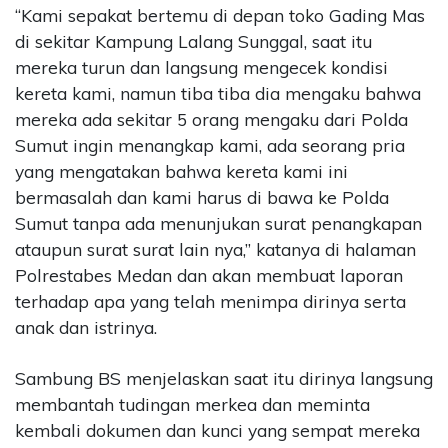
“Kami sepakat bertemu di depan toko Gading Mas
di sekitar Kampung Lalang Sunggal, saat itu
mereka turun dan langsung mengecek kondisi
kereta kami, namun tiba tiba dia mengaku bahwa
mereka ada sekitar 5 orang mengaku dari Polda
Sumut ingin menangkap kami, ada seorang pria
yang mengatakan bahwa kereta kami ini
bermasalah dan kami harus di bawa ke Polda
Sumut tanpa ada menunjukan surat penangkapan
ataupun surat surat lain nya,” katanya di halaman
Polrestabes Medan dan akan membuat laporan
terhadap apa yang telah menimpa dirinya serta
anak dan istrinya.
Sambung BS menjelaskan saat itu dirinya langsung
membantah tudingan merkea dan meminta
kembali dokumen dan kunci yang sempat mereka