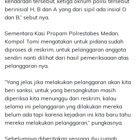
kendaraan tersebut, ketiga oknum polisi tersebut
berinisial H, B dan A yang dari sipil ada insial O
dan B,” sebut nya.
Sementara Kasi Propam Polrestabes Medan,
Kompol Tomi mengatakan untuk pidana sudah
diproses di reskrim, untuk pelanggaran anggota
sendiri nanti dilihat dari hasil pemeriksaaan atas
pelanggaran nya.
“Yang jelas jika melakukan pelanggaran akan kita
beri sanksi, untuk yang bersangkutan masih
diperiksa kita menunggu dari reskrim, kalau
selama ini pelanggaran yng dilakukan mereka
belum ada tapi karena kejadian ini kita baru tahu
mereka melakukan pelanggaran,” pungkasnya.
Sebelumnya diberitakan seorang ibu rumah