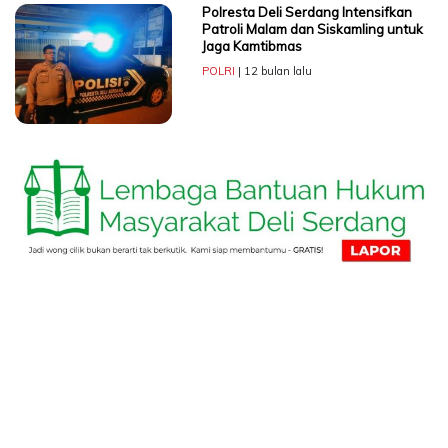
Polresta Deli Serdang Intensifkan
Patroli Malam dan Siskamling untuk
Jaga Kamtibmas
POLRI
| 12 bulan lalu