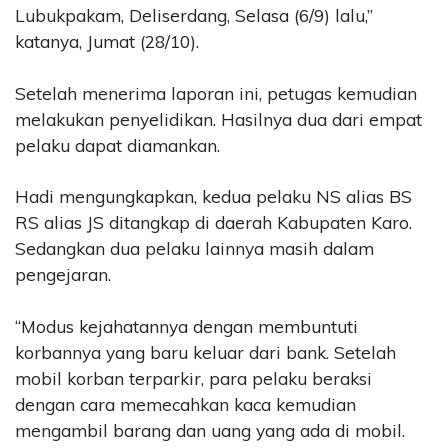
Lubukpakam, Deliserdang, Selasa (6/9) lalu,”
katanya, Jumat (28/10).
Setelah menerima laporan ini, petugas kemudian
melakukan penyelidikan. Hasilnya dua dari empat
pelaku dapat diamankan.
Hadi mengungkapkan, kedua pelaku NS alias BS
RS alias JS ditangkap di daerah Kabupaten Karo.
Sedangkan dua pelaku lainnya masih dalam
pengejaran.
“Modus kejahatannya dengan membuntuti
korbannya yang baru keluar dari bank. Setelah
mobil korban terparkir, para pelaku beraksi
dengan cara memecahkan kaca kemudian
mengambil barang dan uang yang ada di mobil.