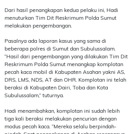
Dari hasil penangkapan kedua pelaku ini, Hadi
menuturkan Tim Dit Reskrimum Polda Sumut
melakukan pengembangan.
Pasalnya ada laporan kasus yang sama di
beberapa polres di Sumut dan Subulussalam.
“Hasil dari pengembangan yang dilakukan Tim Dit
Reskrimum Polda Sumut menangkap komplotan
pecah kaca mobil di Kabupaten Asahan yakni AS,
DRS, LMS, NDS, AT dan OHR. Komplotan ini telah
beraksi di Kabupaten Dairi, Toba dan Kota
Subulussalam,” tuturnya.
Hadi menambahkan, komplotan ini sudah lebih
tiga kali beraksi melakukan pencurian dengan
modus pecah kaca. “Mereka selalu berpindah-