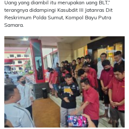
Uang yang diambil itu merupakan uang BLT,”
terangnya didampingi Kasubdit III Jatanras Dit
Reskrimum Polda Sumut, Kompol Bayu Putra
Samara.