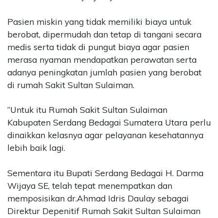
Pasien miskin yang tidak memiliki biaya untuk
berobat, dipermudah dan tetap di tangani secara
medis serta tidak di pungut biaya agar pasien
merasa nyaman mendapatkan perawatan serta
adanya peningkatan jumlah pasien yang berobat
di rumah Sakit Sultan Sulaiman.
“Untuk itu Rumah Sakit Sultan Sulaiman
Kabupaten Serdang Bedagai Sumatera Utara perlu
dinaikkan kelasnya agar pelayanan kesehatannya
lebih baik lagi.
Sementara itu Bupati Serdang Bedagai H. Darma
Wijaya SE, telah tepat menempatkan dan
memposisikan dr.Ahmad Idris Daulay sebagai
Direktur Depenitif Rumah Sakit Sultan Sulaiman