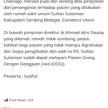
Chaniago, merasa puas dan senang atas pelayanan
dan penanganan terhadap pasien yang dilakukan
oleh rumah sakit umum Sultan Sulaiman
Kabupaten Serdang Bedagai, Sumatera Utara.
Di bawah pimpinan direktur dr.Ahmad Idris Daulay
yang dikenali, ramah, tidak sombong, peduli,
bahkan bagi pasien yang tidak mampu digratiskan
dari biaya pengobatan dan saat ini RS. Sultan
Sulaiman sudah dapat melayani Pasien Orang
Dengan Gangguan Jiwa (ODGJ).
Pewarta : Syaiful
Post Views:
215