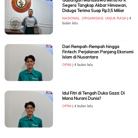
Segera Tangkap Akbar Himawan,
Diduga Terima Suap Rp3,5 Miliar
NASIONAL
,
ORGANISASI
,
UNJUK RASA
| 4
bulan lalu
Dari Rempah-Rempah hingga
Fintech: Perjalanan Panjang Ekonomi
Islam di Nusantara
OPINI
| 4 bulan lalu
Idul Fitri di Tengah Duka Gaza: Di
Mana Nurani Dunia?
OPINI
| 4 bulan lalu