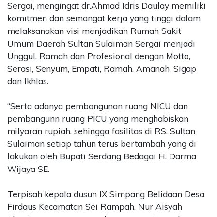
Sergai, mengingat dr.Ahmad Idris Daulay memiliki
komitmen dan semangat kerja yang tinggi dalam
melaksanakan visi menjadikan Rumah Sakit
Umum Daerah Sultan Sulaiman Sergai menjadi
Unggul, Ramah dan Profesional dengan Motto,
Serasi, Senyum, Empati, Ramah, Amanah, Sigap
dan Ikhlas.
“Serta adanya pembangunan ruang NICU dan
pembangunn ruang PICU yang menghabiskan
milyaran rupiah, sehingga fasilitas di RS. Sultan
Sulaiman setiap tahun terus bertambah yang di
lakukan oleh Bupati Serdang Bedagai H. Darma
Wijaya SE.
Terpisah kepala dusun IX Simpang Belidaan Desa
Firdaus Kecamatan Sei Rampah, Nur Aisyah