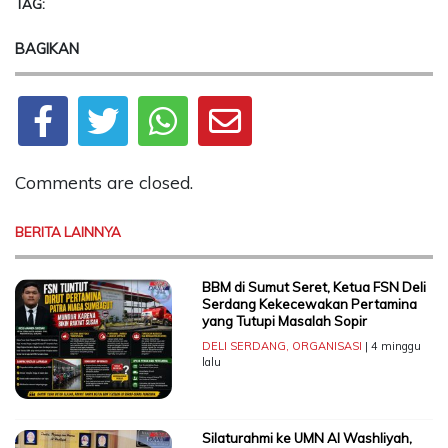
TAG:
BAGIKAN
Comments are closed.
BERITA LAINNYA
BBM di Sumut Seret, Ketua FSN Deli
Serdang Kekecewakan Pertamina
yang Tutupi Masalah Sopir
DELI SERDANG
,
ORGANISASI
| 4 minggu
lalu
Silaturahmi ke UMN Al Washliyah,