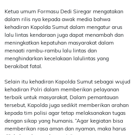
Ketua umum Formasu Dedi Siregar mengatakan
dalam rilis nya kepada awak media bahwa
kehadiran Kapolda Sumut dalam mengatur arus
lalu lintas kendaraan juga dapat menambah dan
meningkatkan kepatuhan masyarakat dalam
menaati rambu-rambu lalu lintas dan
menghindarkan kecelakaan lalulintas yang
berakibat fatal.
Selain itu kehadiran Kapolda Sumut sebagai wujud
kehadiran Polri dalam memberikan pelayanan
terbaik untuk masyarakat, Dalam pemantauan
tersebut, Kapolda juga sedikit memberikan arahan
kepada tim polisi agar tetap melaksanakan tugas
dengan sikap yang humanis. “Agar kegiatan bisa
memberikan rasa aman dan nyaman, maka harus