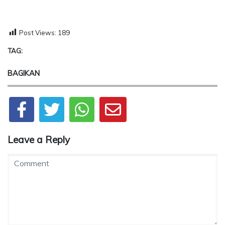
Post Views:
189
TAG:
BAGIKAN
Leave a Reply