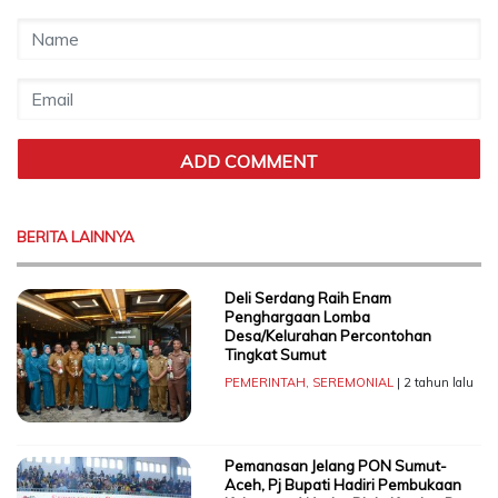
BERITA LAINNYA
Deli Serdang Raih Enam
Penghargaan Lomba
Desa/Kelurahan Percontohan
Tingkat Sumut
PEMERINTAH
,
SEREMONIAL
| 2 tahun lalu
Pemanasan Jelang PON Sumut-
Aceh, Pj Bupati Hadiri Pembukaan