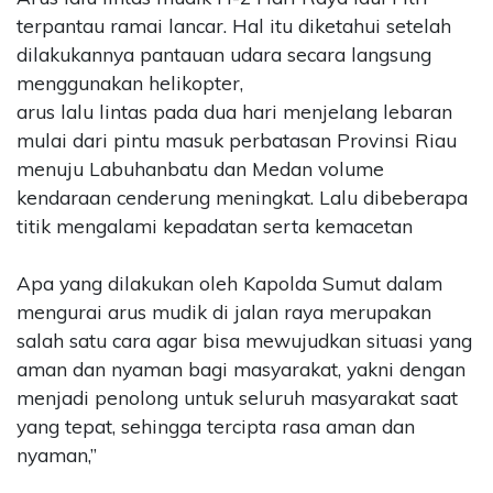
terpantau ramai lancar. Hal itu diketahui setelah
dilakukannya pantauan udara secara langsung
menggunakan helikopter,
arus lalu lintas pada dua hari menjelang lebaran
mulai dari pintu masuk perbatasan Provinsi Riau
menuju Labuhanbatu dan Medan volume
kendaraan cenderung meningkat. Lalu dibeberapa
titik mengalami kepadatan serta kemacetan
Apa yang dilakukan oleh Kapolda Sumut dalam
mengurai arus mudik di jalan raya merupakan
salah satu cara agar bisa mewujudkan situasi yang
aman dan nyaman bagi masyarakat, yakni dengan
menjadi penolong untuk seluruh masyarakat saat
yang tepat, sehingga tercipta rasa aman dan
nyaman,”