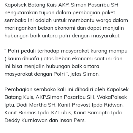
Kapolsek Batang Kuis AKP. Simon Pasaribu SH
nengutarakan tujuan dalam pembagian paket
sembako ini adalah untuk membantu warga dalam
meringankan beban ekonomi dan dapat menjalin
hubungan baik antara polri dengan masyarakat.
” Polri peduli terhadap masyarakat kurang mampu
( kaum dhuafa ) atas beban ekonomi saat ini dan
ini bisa menjalin hubungan baik antara
masyarakat dengan Polri “, jelas Simon.
Pembagian sembako kali ini dihadiri oleh Kapolsek
Batang Kuis, AKP.Simon Pasaribu SH, WakaPolsek
Iptu. Dodi Martha SH, Kanit Provost Ipda Ridwan,
Kanit Binmas Ipda. KZ.Lubis, Kanit Samapta Ipda
Deddy Kurniawan dan insan Pers.