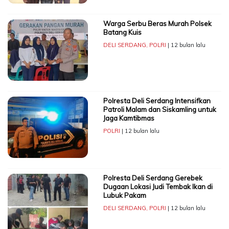
Warga Serbu Beras Murah Polsek
Batang Kuis
DELI SERDANG
,
POLRI
| 12 bulan lalu
Polresta Deli Serdang Intensifkan
Patroli Malam dan Siskamling untuk
Jaga Kamtibmas
POLRI
| 12 bulan lalu
Polresta Deli Serdang Gerebek
Dugaan Lokasi Judi Tembak Ikan di
Lubuk Pakam
DELI SERDANG
,
POLRI
| 12 bulan lalu