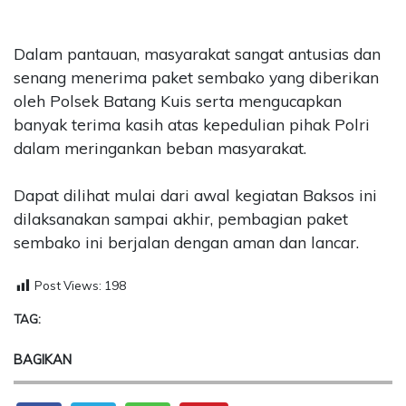
Dalam pantauan, masyarakat sangat antusias dan
senang menerima paket sembako yang diberikan
oleh Polsek Batang Kuis serta mengucapkan
banyak terima kasih atas kepedulian pihak Polri
dalam meringankan beban masyarakat.
Dapat dilihat mulai dari awal kegiatan Baksos ini
dilaksanakan sampai akhir, pembagian paket
sembako ini berjalan dengan aman dan lancar.
Post Views:
198
TAG:
BAGIKAN