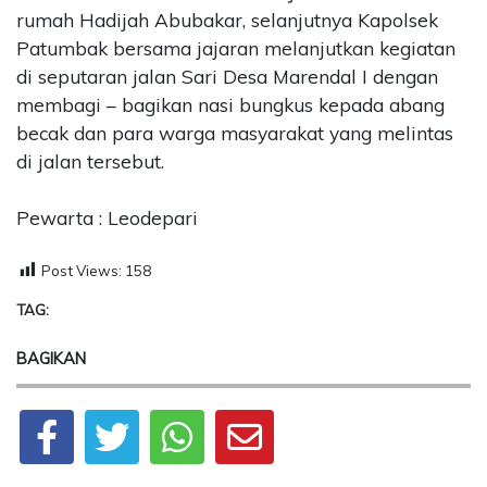
rumah Hadijah Abubakar, selanjutnya Kapolsek
Patumbak bersama jajaran melanjutkan kegiatan
di seputaran jalan Sari Desa Marendal I dengan
membagi – bagikan nasi bungkus kepada abang
becak dan para warga masyarakat yang melintas
di jalan tersebut.
Pewarta : Leodepari
Post Views:
158
TAG:
BAGIKAN