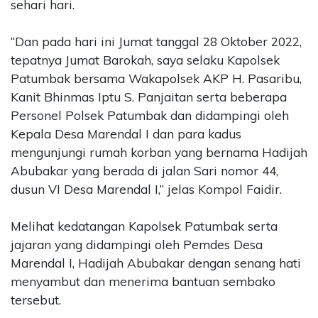
sehari hari.
“Dan pada hari ini Jumat tanggal 28 Oktober 2022,
tepatnya Jumat Barokah, saya selaku Kapolsek
Patumbak bersama Wakapolsek AKP H. Pasaribu,
Kanit Bhinmas Iptu S. Panjaitan serta beberapa
Personel Polsek Patumbak dan didampingi oleh
Kepala Desa Marendal I dan para kadus
mengunjungi rumah korban yang bernama Hadijah
Abubakar yang berada di jalan Sari nomor 44,
dusun VI Desa Marendal I,” jelas Kompol Faidir.
Melihat kedatangan Kapolsek Patumbak serta
jajaran yang didampingi oleh Pemdes Desa
Marendal I, Hadijah Abubakar dengan senang hati
menyambut dan menerima bantuan sembako
tersebut.