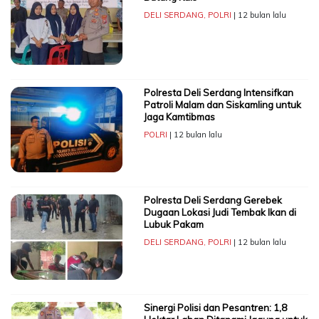
DELI SERDANG
,
POLRI
| 12 bulan lalu
Polresta Deli Serdang Intensifkan
Patroli Malam dan Siskamling untuk
Jaga Kamtibmas
POLRI
| 12 bulan lalu
Polresta Deli Serdang Gerebek
Dugaan Lokasi Judi Tembak Ikan di
Lubuk Pakam
DELI SERDANG
,
POLRI
| 12 bulan lalu
Sinergi Polisi dan Pesantren: 1,8