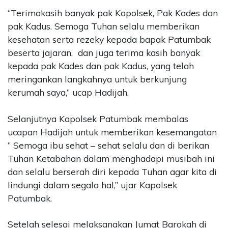
“Terimakasih banyak pak Kapolsek, Pak Kades dan
pak Kadus. Semoga Tuhan selalu memberikan
kesehatan serta rezeky kepada bapak Patumbak
beserta jajaran, dan juga terima kasih banyak
kepada pak Kades dan pak Kadus, yang telah
meringankan langkahnya untuk berkunjung
kerumah saya,” ucap Hadijah.
Selanjutnya Kapolsek Patumbak membalas
ucapan Hadijah untuk memberikan kesemangatan
” Semoga ibu sehat – sehat selalu dan di berikan
Tuhan Ketabahan dalam menghadapi musibah ini
dan selalu berserah diri kepada Tuhan agar kita di
lindungi dalam segala hal,” ujar Kapolsek
Patumbak.
Setelah selesai melaksanakan Jumat Barokah di