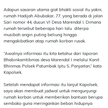
Adapun sasaran utama giat bhakti sosial itu yakni,
rumah Hadijah Abubakar, 77, yang berada di jalan
Sari nomor 44, dusun VI Desa Marendal I. Dimana
rumah tersebut beberapa hari lalu diterpa
musibah angin puting beliung hingga
mengakibatkan atap rumah korban rusak.
“Awalnya informasi itu kita ketahui dari laporan
Bhabinkamtibmas desa Marendal I melalui Kanit
Bhinmas Polsek Patumbak Iptu S. Panjaitan,” kata
Kapolsek.
Setelah mendapat informasi itu lanjut Kapolsek,
saya akan membuat jadwal untuk mengunjungi
rumah korban untuk memberikan bantuan berupa
sembako guna meringankan beban hidupnya