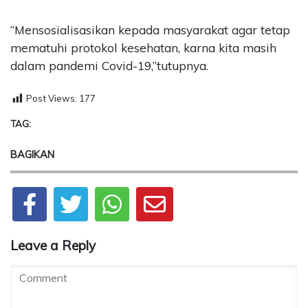
“Mensosialisasikan kepada masyarakat agar tetap
mematuhi protokol kesehatan, karna kita masih
dalam pandemi Covid-19,”tutupnya.
Post Views:
177
TAG:
BAGIKAN
Leave a Reply