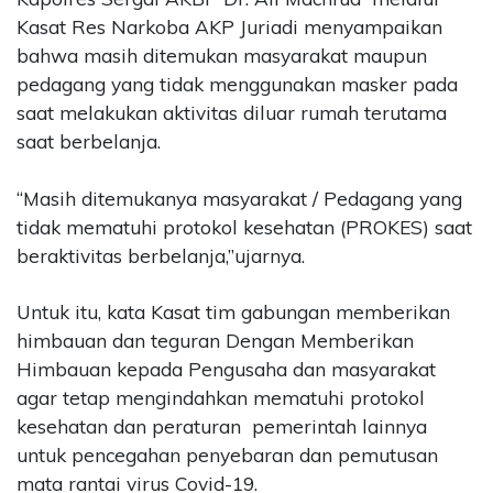
Kasat Res Narkoba AKP Juriadi menyampaikan
bahwa masih ditemukan masyarakat maupun
pedagang yang tidak menggunakan masker pada
saat melakukan aktivitas diluar rumah terutama
saat berbelanja.
“Masih ditemukanya masyarakat / Pedagang yang
tidak mematuhi protokol kesehatan (PROKES) saat
beraktivitas berbelanja,”ujarnya.
Untuk itu, kata Kasat tim gabungan memberikan
himbauan dan teguran Dengan Memberikan
Himbauan kepada Pengusaha dan masyarakat
agar tetap mengindahkan mematuhi protokol
kesehatan dan peraturan pemerintah lainnya
untuk pencegahan penyebaran dan pemutusan
mata rantai virus Covid-19.