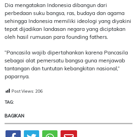
Dia mengatakan Indonesia dibangun dari
perbedaan suku bangsa, ras, budaya dan agama
sehingga Indonesia memiliki ideologi yang diyakini
tepat dijadikan landasan negara yang diciptakan
oleh hasil rumusan para founding fathers.
“Pancasila wajib dipertahankan karena Pancasila
sebagai alat pemersatu bangsa guna menjawab
tantangan dan tuntutan kebangkitan nasional,”
paparnya.
Post Views:
206
TAG:
BAGIKAN