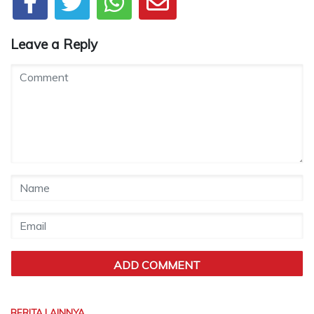
Leave a Reply
BERITA LAINNYA