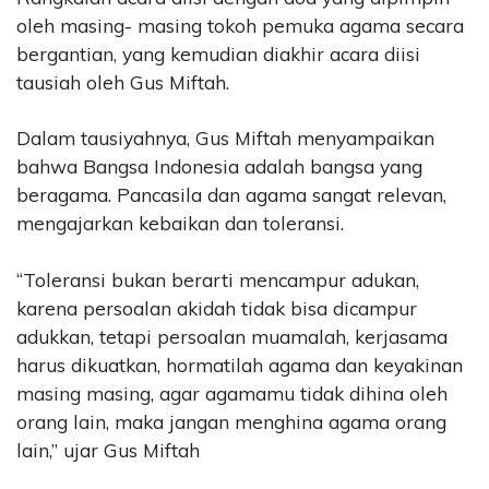
oleh masing- masing tokoh pemuka agama secara
bergantian, yang kemudian diakhir acara diisi
tausiah oleh Gus Miftah.
Dalam tausiyahnya, Gus Miftah menyampaikan
bahwa Bangsa Indonesia adalah bangsa yang
beragama. Pancasila dan agama sangat relevan,
mengajarkan kebaikan dan toleransi.
“Toleransi bukan berarti mencampur adukan,
karena persoalan akidah tidak bisa dicampur
adukkan, tetapi persoalan muamalah, kerjasama
harus dikuatkan, hormatilah agama dan keyakinan
masing masing, agar agamamu tidak dihina oleh
orang lain, maka jangan menghina agama orang
lain,” ujar Gus Miftah